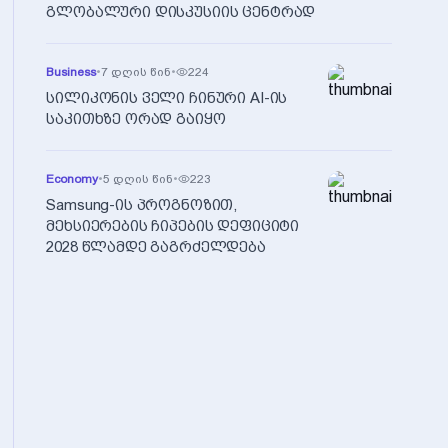
გლობალური დისკუსიის ცენტრად
Business
•
7 დღის წინ
•
224
სილიკონის ველი ჩინური AI-ის
საკითხზე ორად გაიყო
Economy
•
5 დღის წინ
•
223
Samsung-ის პროგნოზით,
მეხსიერების ჩიპების დეფიციტი
2028 წლამდე გაგრძელდება