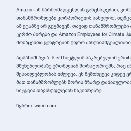
Amazon-ის წარმომადგენლის განცხადებით, კომპ
თანამშრომლები კორპორაციის სახელით, თუმცა
ამ ეტაპზე არ გეგმავენ. თავად თანამშრომლები
კერძო პირები და Amazon Employees for Climate J
მონაცემთა ცენტრების უფრო პასუხისმგებლიანი
აღსანიშნავია, რომ სიეტლის საკრებულომ ერთხ
მშენებლობაზე ერთწლიან მორატორიუმს, რაც ი
შესაძლებლობას იძლევა. ეს შემთხვევა კიდევ 
მათ თანამშრომლებს შორის მზარდ დაძაბულობ
სიტყვის თავისუფლების საკითხებზე.
წყარო: wired.com