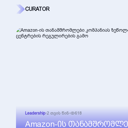
CURATOR
Leadership
•
2 თვის წინ
•
618
Amazon-ის თანამშრომლე