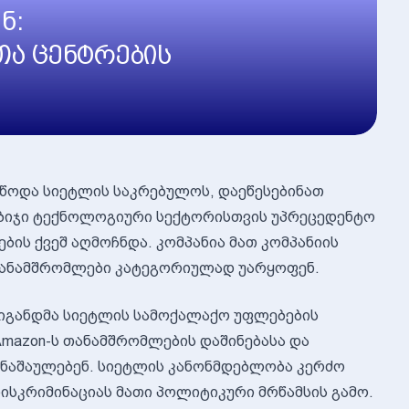
ნ:
თა ცენტრების
უწოდა სიეტლის საკრებულოს, დაეწესებინათ
აბიჯი ტექნოლოგიური სექტორისთვის უპრეცედენტო
ების ქვეშ აღმოჩნდა. კომპანია მათ კომპანიის
 თანამშრომლები კატეგორიულად უარყოფენ.
ვიგანდმა სიეტლის სამოქალაქო უფლებების
Amazon-ს თანამშრომლების დაშინებასა და
ანაშაულებენ. სიეტლის კანონმდებლობა კერძო
სკრიმინაციას მათი პოლიტიკური მრწამსის გამო.