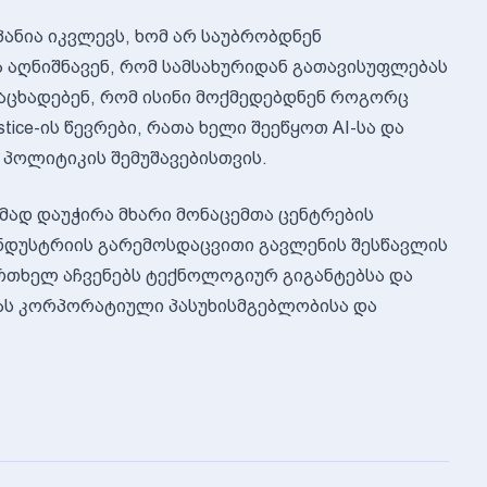
ანია იკვლევს, ხომ არ საუბრობდნენ
 აღნიშნავენ, რომ სამსახურიდან გათავისუფლებას
 აცხადებენ, რომ ისინი მოქმედებდნენ როგორც
ustice-ის წევრები, რათა ხელი შეეწყოთ AI-სა და
 პოლიტიკის შემუშავებისთვის.
მად დაუჭირა მხარი მონაცემთა ცენტრების
ნდუსტრიის გარემოსდაცვითი გავლენის შესწავლის
ერთხელ აჩვენებს ტექნოლოგიურ გიგანტებსა და
ას კორპორატიული პასუხისმგებლობისა და