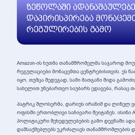
ზეწოლაში ადანაშაულებე
დაპირისპირება მონაცემ
რეგულირების გამო
Amazon-ის ხუთმა თანამშრომელმა საჯაროდ მო
რეგულაციები მონაცემთა ცენტრებისთვის. ეს ნ
იყო, თუმცა შედეგად, სამი მათგანი შიდა გამოძი
სახელით უნებართვო საუბარს ედავება, რასაც
პატრიკ შლოსერმა, დარიუს ირანიმ და ლიზელ 
ოფისში ერთობლივი საჩივარი შეიტანეს. ისინი 
პოლიტიკური შეხედულებების გამო დევნაში ად
დამსაქმებლებს უკრძალავს თანამშრომლების დი