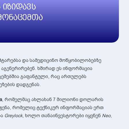
 იზიდავს
 მონაცემთა
ამტარებსა და სამედიცინო მოწყობილობებზე
 აგენერირებენ. ხშირად ეს ინფორმაცია
ემებშია გაფანტული, რაც ართულებს
ეზების დადგენას.
a
, რომელმაც ახლახან 7 მილიონი დოლარის
AI ფენა, რომელიც ტექნიკურ ინფორმაციას ერთ
და
Greylock
, ხოლო თანაინვესტორები იყვნენ
Neo
,