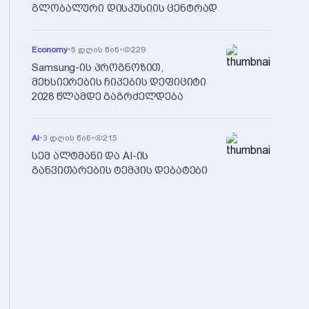
გლობალური დისკუსიის ცენტრად
Economy
•
5 დღის წინ
•
229
Samsung-ის პროგნოზით,
მეხსიერების ჩიპების დეფიციტი
2028 წლამდე გაგრძელდება
AI
•
3 დღის წინ
•
215
სემ ალტმანი და AI-ის
განვითარების ტემპის დებატები