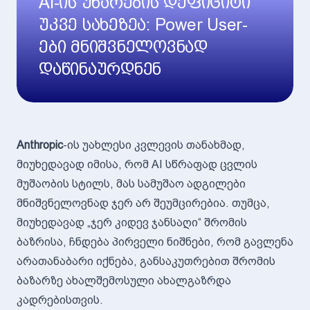
AI-ის უნარების დეფიციტი
უკვე სახეზეა: Power User-
ები მნიშვნელოვნად
დაწინაურდნენ
Anthropic
-ის უახლესი კვლევის თანახმად,
მიუხედავად იმისა, რომ AI სწრაფად ცვლის
მუშაობის სტილს, მას სამუშაო ადგილები
მნიშვნელოვნად ჯერ არ შეუმცირებია. თუმცა,
მიუხედავად „ჯერ კიდევ ჯანსაღი“ შრომის
ბაზრისა, ჩნდება პირველი ნიშნები, რომ გავლენა
არათანაბარი იქნება, განსაკუთრებით შრომის
ბაზარზე ახალშემოსული ახალგაზრდა
კადრებისთვის.