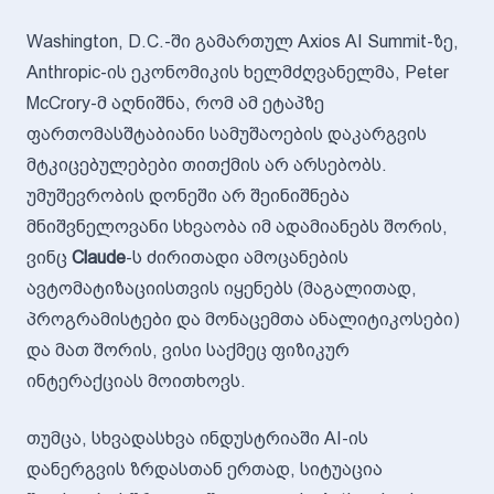
Washington, D.C.-ში გამართულ Axios AI Summit-ზე,
Anthropic-ის ეკონომიკის ხელმძღვანელმა, Peter
McCrory-მ აღნიშნა, რომ ამ ეტაპზე
ფართომასშტაბიანი სამუშაოების დაკარგვის
მტკიცებულებები თითქმის არ არსებობს.
უმუშევრობის დონეში არ შეინიშნება
მნიშვნელოვანი სხვაობა იმ ადამიანებს შორის,
ვინც
Claude
-ს ძირითადი ამოცანების
ავტომატიზაციისთვის იყენებს (მაგალითად,
პროგრამისტები და მონაცემთა ანალიტიკოსები)
და მათ შორის, ვისი საქმეც ფიზიკურ
ინტერაქციას მოითხოვს.
თუმცა, სხვადასხვა ინდუსტრიაში AI-ის
დანერგვის ზრდასთან ერთად, სიტუაცია