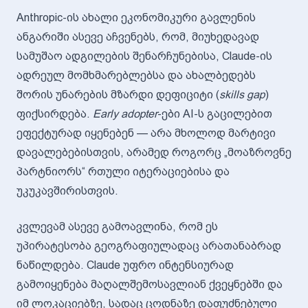
Anthropic-ის ახალი ეკონომიკური გავლენის
ანგარიში ასევე აჩვენებს, რომ, მიუხედავად
სამუშაო ადგილების შენარჩუნებისა, Claude-ის
ადრეულ მომხმარებლებსა და ახალბედებს
შორის უნარების მზარდი დეფიციტი (
skills gap
)
ფიქსირდება.
Early adopter
-ები AI-ს გაცილებით
ეფექტურად იყენებენ — არა მხოლოდ მარტივი
დავალებებისთვის, არამედ როგორც „მოაზროვნე
პარტნიორს“ რთული იტერაციებისა და
უკუკავშირისთვის.
კვლევამ ასევე გამოავლინა, რომ ეს
უპირატესობა გეოგრაფიულადაც არათანაბრად
ნაწილდება. Claude უფრო ინტენსიურად
გამოიყენება მაღალშემოსავლიან ქვეყნებში და
იმ ლოკაციებზე, სადაც ცოდნაზე დაფუძნებული