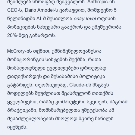
შეიძლება სწრაფად შეიცვალოს. Anthropic-ის
CEO-ს, Dario Amodei-ს ვარაუდით, მომდევნო 5
წელიწადში AI-მ შესაძლოა
entry-level
ოფისის
პოზიციების ნახევარი გააქროს და უმუშევრობა
20%-მდე გაზარდოს.
McCrory-ის თქმით, უმნიშვნელოვანესია
მონიტორინგის სისტემის შექმნა, რათა
მოსალოდნელი ცვლილებები დროულად
დაფიქსირდეს და შესაბამისი პოლიტიკა
გატარდეს. თეორიულად, Claude-ის მსგავს
მოდელებს შეუძლიათ შეასრულონ თითქმის
ყველაფერი, რასაც კომპიუტერი აკეთებს, მაგრამ
პრაქტიკაში, მომხმარებელთა უმეტესობა ამ
შესაძლებლობების მხოლოდ მცირე ნაწილს
იყენებს.