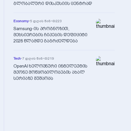
გლობალური დისკუსიის ცენტრად
Economy
•
5 დღის წინ
•
223
Samsung-ის პროგნოზით,
მეხსიერების ჩიპების დეფიციტი
2028 წლამდე გაგრძელდება
Tech
•
7 დღის წინ
•
219
OpenAI ხელოვნური ინტელექტის
მქონე მოწყობილობების ახალ
სერიაზე მუშაობს