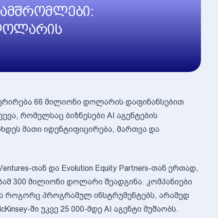
ნამშრომლები:
 დოლარის
პერირება 66 მილიონი დოლარის დაფინანსებით
ვევა, რომელსაც ბიზნესები AI აგენტების
ოხდეს მათი იდენტიფიცირება, მართვა და
entures-თან და Evolution Equity Partners-თან ერთად,
ბამ 300 მილიონი დოლარი შეადგინა. კომპანიები
რა როგორც პროგრამულ ინსტრუმენტებს, არამედ
nsey-ში უკვე 25 000-მდე AI აგენტი მუშაობს.