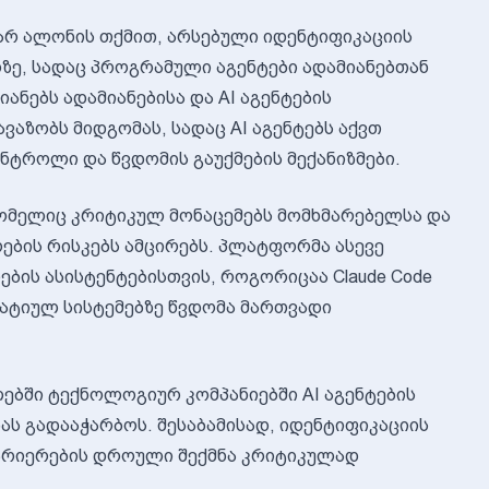
ჰარ ალონის თქმით, არსებული იდენტიფიკაციის
ზე, სადაც პროგრამული აგენტები ადამიანებთან
ანებს ადამიანებისა და AI აგენტების
ვაზობს მიდგომას, სადაც AI აგენტებს აქვთ
ნტროლი და წვდომის გაუქმების მექანიზმები.
ს, რომელიც კრიტიკულ მონაცემებს მომხმარებელსა და
ბის რისკებს ამცირებს. პლატფორმა ასევე
ირების ასისტენტებისთვის, როგორიცაა Claude Code
ორატიულ სისტემებზე წვდომა მართვადი
ბში ტექნოლოგიურ კომპანიებში AI აგენტების
ს გადააჭარბოს. შესაბამისად, იდენტიფიკაციის
ბარიერების დროული შექმნა კრიტიკულად