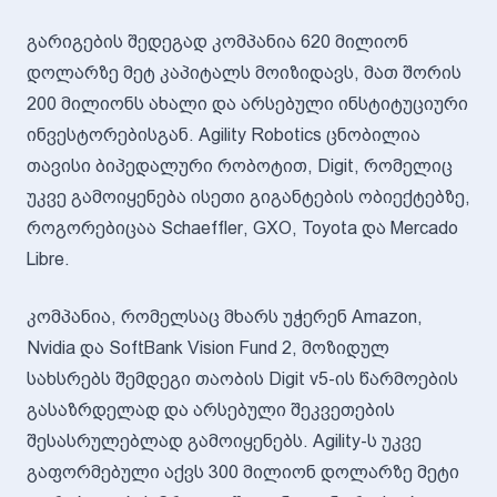
გარიგების შედეგად კომპანია 620 მილიონ
დოლარზე მეტ კაპიტალს მოიზიდავს, მათ შორის
200 მილიონს ახალი და არსებული ინსტიტუციური
ინვესტორებისგან. Agility Robotics ცნობილია
თავისი ბიპედალური რობოტით, Digit, რომელიც
უკვე გამოიყენება ისეთი გიგანტების ობიექტებზე,
როგორებიცაა Schaeffler, GXO, Toyota და Mercado
Libre.
კომპანია, რომელსაც მხარს უჭერენ Amazon,
Nvidia და SoftBank Vision Fund 2, მოზიდულ
სახსრებს შემდეგი თაობის Digit v5-ის წარმოების
გასაზრდელად და არსებული შეკვეთების
შესასრულებლად გამოიყენებს. Agility-ს უკვე
გაფორმებული აქვს 300 მილიონ დოლარზე მეტი