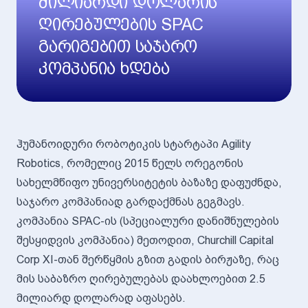
მილიარდი დოლარის
ღირებულების SPAC
გარიგებით საჯარო
კომპანია ხდება
ჰუმანოიდური რობოტიკის სტარტაპი Agility
Robotics, რომელიც 2015 წელს ორეგონის
სახელმწიფო უნივერსიტეტის ბაზაზე დაფუძნდა,
საჯარო კომპანიად გარდაქმნას გეგმავს.
კომპანია SPAC-ის (სპეციალური დანიშნულების
შესყიდვის კომპანია) მეთოდით, Churchill Capital
Corp XI-თან შერწყმის გზით გადის ბირჟაზე, რაც
მის საბაზრო ღირებულებას დაახლოებით 2.5
მილიარდ დოლარად აფასებს.