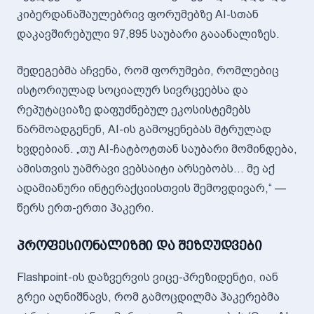
კიბერდანაშაულებრივ ფორუმებზე AI-სთან
დაკავშირებული 97,895 საუბარი გააანალიზეს.
შედეგებმა აჩვენა, რომ ფორუმები, რომლებიც
ისტორიულად სოციალურ სივრცეებსა და
რეპუტაციაზე დაფუძნებულ ეკოსისტემებს
წარმოადგენენ, AI-ის გამოყენებას მტრულად
ხვდებიან. „თუ AI-ჩატბოტთან საუბარი მომინდება,
ამისთვის უამრავი ვებსაიტი არსებობს... მე აქ
ადამიანური ინტერაქციისთვის შემოვდივარ,“ —
წერს ერთ-ერთი ჰაკერი.
პროფესიონალიზმი და შეზღუდვები
Flashpoint-ის დაზვერვის ვიცე-პრეზიდენტი, იან
გრეი აღნიშნავს, რომ გამოცდილმა ჰაკერებმა