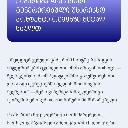
ჰაკერებს AI-ის მიერ
გენერირებული უხარისხო
კონტენტი თქვენზე მეტად
სძულთ
„იმედგაცრუებული ვარ, რომ საიტზე AI-ნაგვის
ინტეგრირებას ცდილობთ. ამას არავინ ითხოვს —
ჩვენ გვინდა, რომ პლატფორმა გააუმჯობესოთ
და ახალ ფუნქციებში ფულის მოთხოვნას
შეეშვათ,“ — წერს კიბერდანაშაულებრივი
ფორუმის ერთ-ერთი ანონიმური მომხმარებელი.
ეს არ არის ჩვეულებრივი მომხმარებელი,
რომელიც საყვარელ აპლიკაციაში ხელოვნური