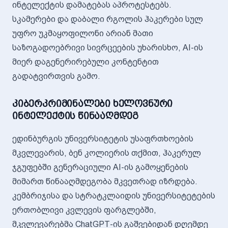
ინტელექტის დამატებას აპროტესტებს.
სკამერები და დაბალი რგოლის ჰაკერები სულ
უფრო უკმაყოფილონი არიან მათი
საზოგადოებრივი სივრცეების უხარისხო, AI-ის
მიერ დაგენერირებული კონტენტით
გადატვირთვის გამო.
კიბერკრიმინალები ხელოვნური
ინტელექტის წინააღმდეგ
ედინბურგის უნივერსიტეტის უსაფრთხოების
მკვლევარის, ბენ კოლიერის თქმით, ჰაკერულ
ჯგუფებში გენერაციული AI-ის გამოყენების
მიმართ წინააღმდეგობა მკვეთრად იზრდება.
კემბრიჯისა და სტრატკლაიდის უნივერსიტეტების
ერთობლივი კვლევის ფარგლებში,
მკვლევარებმა ChatGPT-ის გაშვებიდან დღემდე