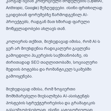
კარგად იციან კომერციული მოდელების (OpenAI,
Anthropic, Google) შეზღუდვები. ისინი ფრთხილად
ეკიდებიან ფორუმებზე წარმოდგენილ AI-
პროექტებს, რადგან მათ ხშირად ფარული
მოწყვლადობები ახლავს თან.
კოლიერის თქმით, მიუხედავად იმისა, რომ AI-ს
ჯერ არ მოუხდენია რადიკალური გავლენა
გამოცდილი ჰაკერების საქმიანობაზე, ის
ძირითადად SEO თაღლითობაში, სოციალური
მედიის ბოტებსა და რომანტიკულ სკამებში
გამოიყენება.
მიუხედავად იმისა, რომ ზოგიერთი
მომხმარებელი მიესალმება AI-ასისტენტს
პოსტების სტრუქტურირებისა და გრამატიკის
გასაუმჯობესებლად, ისინი კატეგორიულად