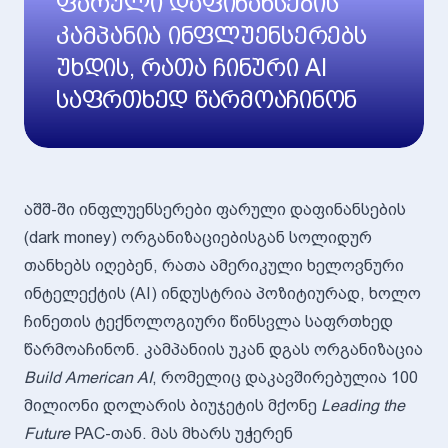
ფარული დაფინანსების
კამპანია ინფლუენსერებს
უხდის, რათა ჩინური AI
საფრთხედ წარმოაჩინონ
აშშ-ში ინფლუენსერები ფარული დაფინანსების
(dark money) ორგანიზაციებისგან სოლიდურ
თანხებს იღებენ, რათა ამერიკული ხელოვნური
ინტელექტის (AI) ინდუსტრია პოზიტიურად, ხოლო
ჩინეთის ტექნოლოგიური წინსვლა საფრთხედ
წარმოაჩინონ. კამპანიის უკან დგას ორგანიზაცია
Build American AI
, რომელიც დაკავშირებულია 100
მილიონი დოლარის ბიუჯეტის მქონე
Leading the
Future
PAC-თან. მას მხარს უჭერენ