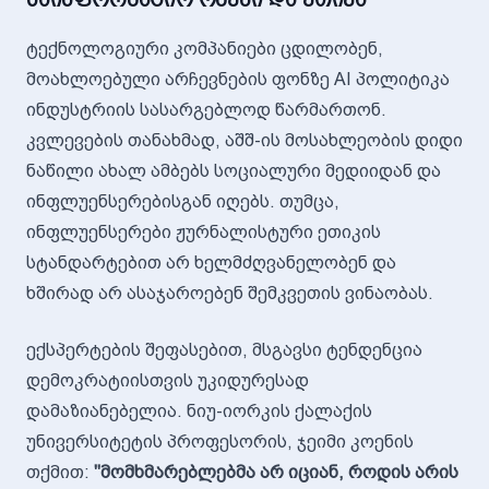
ტექნოლოგიური კომპანიები ცდილობენ,
მოახლოებული არჩევნების ფონზე AI პოლიტიკა
ინდუსტრიის სასარგებლოდ წარმართონ.
კვლევების თანახმად, აშშ-ის მოსახლეობის დიდი
ნაწილი ახალ ამბებს სოციალური მედიიდან და
ინფლუენსერებისგან იღებს. თუმცა,
ინფლუენსერები ჟურნალისტური ეთიკის
სტანდარტებით არ ხელმძღვანელობენ და
ხშირად არ ასაჯაროებენ შემკვეთის ვინაობას.
ექსპერტების შეფასებით, მსგავსი ტენდენცია
დემოკრატიისთვის უკიდურესად
დამაზიანებელია. ნიუ-იორკის ქალაქის
უნივერსიტეტის პროფესორის, ჯეიმი კოენის
თქმით:
"მომხმარებლებმა არ იციან, როდის არის