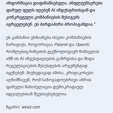
ინფორმაცია დაფინანსებული. ინფლუენსერები
ფარულ ფულს იღებენ AI ინდუსტრიისგან და
კონკრეტული კომპანიების მესიჯებს
ავრცელებენ. ეს პირდაპირი პროპაგანდაა."
ეს კამპანია ეხმიანება ისეთი კომპანიების
ნარატივს, როგორიცაა
Palantir
და
OpenAI
,
რომლებიც ჩინეთის ტექნოლოგიურ წინსვლას
აშშ-ის AI ინვესტიციების გაზრდისა და შიდა
რეგულაციების შესუსტების არგუმენტად
იყენებენ. მიუხედავად ამისა, კრიტიკოსები
აღნიშნავენ, რომ საზოგადოებრივი აზრის
ფარული მანიპულაცია დემოკრატიულ
იდეალებთან შეუთავსებელია.
წყარო: wired.com