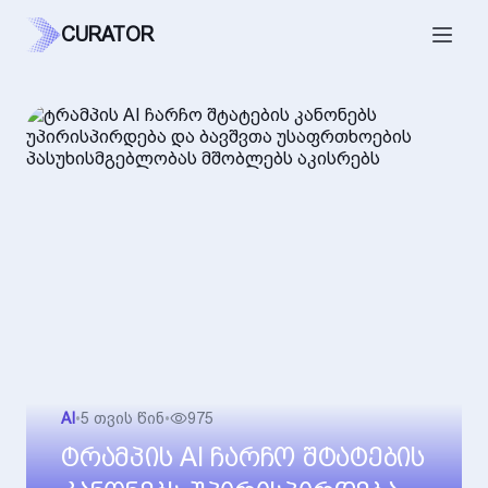
CURATOR
AI
•
5 თვის წინ
•
975
ტრამპის AI ჩარჩო შტატების