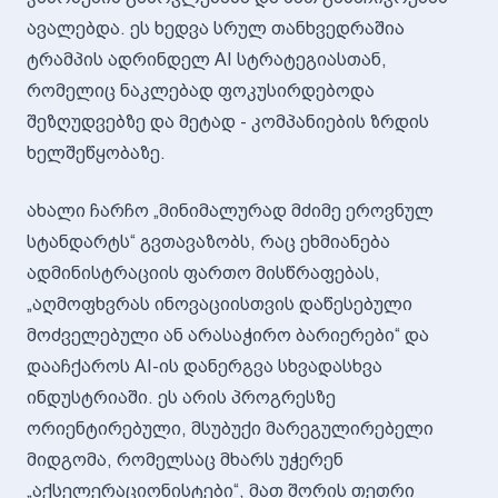
ავალებდა. ეს ხედვა სრულ თანხვედრაშია
ტრამპის ადრინდელ AI სტრატეგიასთან,
რომელიც ნაკლებად ფოკუსირდებოდა
შეზღუდვებზე და მეტად - კომპანიების ზრდის
ხელშეწყობაზე.
ახალი ჩარჩო „მინიმალურად მძიმე ეროვნულ
სტანდარტს“ გვთავაზობს, რაც ეხმიანება
ადმინისტრაციის ფართო მისწრაფებას,
„აღმოფხვრას ინოვაციისთვის დაწესებული
მოძველებული ან არასაჭირო ბარიერები“ და
დააჩქაროს AI-ის დანერგვა სხვადასხვა
ინდუსტრიაში. ეს არის პროგრესზე
ორიენტირებული, მსუბუქი მარეგულირებელი
მიდგომა, რომელსაც მხარს უჭერენ
„აქსელერაციონისტები“, მათ შორის თეთრი