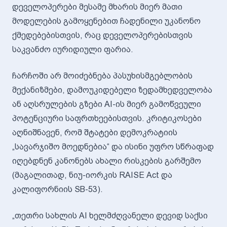
დეველოპერები მესამე მხარის მიერ მათი
მოდელების გამოყენებით ჩადენილი უკანონო
ქმედებებისთვის, რაც დეველოპერებისთვის
საკვანძო იურიდიული ფარია.
ჩარჩოში არ მოიძებნება პასუხისმგებლობის
მექანიზმები, დამოუკიდებელი ზედამხედველობა
ან აღსრულების გზები AI-ის მიერ გამოწვეული
პოტენციური საფრთხეებისთვის. კრიტიკოსები
აღნიშნავენ, რომ შტატები დემოკრატიის
„სავარჯიშო მოედნებია“ და ისინი უფრო სწრაფად
იღებდნენ კანონებს ახალი რისკების გარშემო
(მაგალითად, ნიუ-იორკის RAISE Act და
კალიფორნიის SB-53).
„თეთრი სახლის AI ხელმძღვანელი დევიდ საქსი