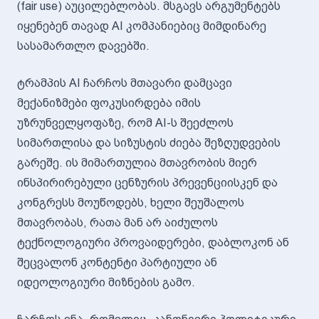
(fair use) აუცილებლობას. მსგავს არგუმენტებს
იყენებენ თავად AI კომპანიებიც მიმდინარე
სასამართლო დავებში.
ტრამპის AI ჩარჩოს მთავარი დამცავი
მექანიზმები ფოკუსირდება იმის
უზრუნველყოფაზე, რომ AI-ს შეეძლოს
სიმართლისა და სიზუსტის ძიება შეზღუდვების
გარეშე. ის მიმართულია მთავრობის მიერ
ინსპირირებული ცენზურის პრევენციისკენ და
კონგრესს მოუწოდებს, ხელი შეუშალოს
მთავრობას, რათა მან არ აიძულოს
ტექნოლოგიური პროვაიდერები, დაბლოკონ ან
შეცვალონ კონტენტი პარტიული ან
იდეოლოგიური მიზნების გამო.