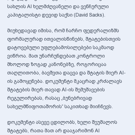
სახლის AI ხელმძღვანელი და ვენჩურული
კაპიტალისტი დევიდ საქსი (David Sacks).
მიუხედავად იმისა, რომ ჩარჩო ფედერალიზმს
ფორმალურად ითვალისწინებს, შტატებისთვის
დატოვებული უფლებამოსილებები საკმაოდ
ვიწროა. მათ უნარჩუნდებათ კონტროლი
მხოლოდ ზოგად კანონებზე, როგორიცაა
თაღლითობა, ბავშვთა დაცვა და შტატის მიერ AI-
ის გამოყენება. დოკუმენტი მკაცრად კრძალავს
შტატების მიერ თავად AI-ის შემუშავების
რეგულირებას, რასაც „ბუნებრივად
სახელმწიფოთაშორის“ საკითხად მიიჩნევს.
დოკუმენტი ასევე ცდილობს, ხელი შეუშალოს
შტატებს, რათა მათ არ დააჯარიმონ AI