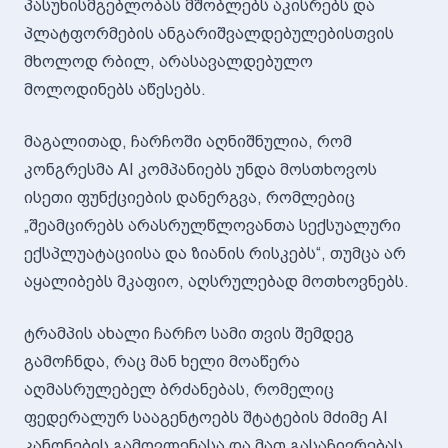
პასუხისმგებლობას მშობლებს აკისრებს და
პლატფორმების ანგარიშვალდებულებისთვის
მხოლოდ რბილ, არასავალდებულო
მოლოდინებს აწესებს.
მაგალითად, ჩარჩოში აღნიშნულია, რომ
კონგრესმა AI კომპანიებს უნდა მოსთხოვოს
ისეთი ფუნქციების დანერგვა, რომლებიც
„შეამცირებს არასრულწლოვანთა სექსუალური
ექსპლუატაციისა და ზიანის რისკებს“, თუმცა არ
აყალიბებს მკაფიო, აღსრულებად მოთხოვნებს.
ტრამპის ახალი ჩარჩო სამი თვის შემდეგ
გამოჩნდა, რაც მან ხელი მოაწერა
აღმასრულებელ ბრძანებას, რომელიც
ფედერალურ სააგენტოებს შტატების მძიმე AI
კანონების გამოვლენასა და მათ გასაჩივრებას