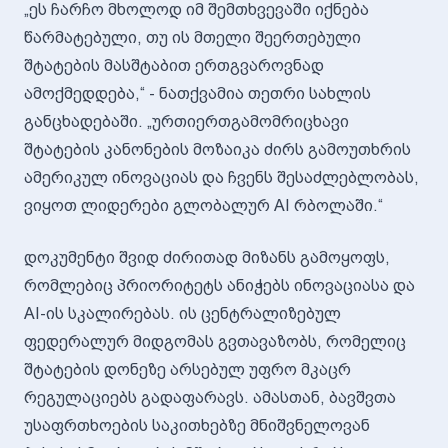
„ეს ჩარჩო მხოლოდ იმ შემთხვევაში იქნება
წარმატებული, თუ ის მთელი შეერთებული
შტატების მასშტაბით ერთგვაროვნად
ამოქმედდება,“ - ნათქვამია თეთრი სახლის
განცხადებაში. „ურთიერთგამომრიცხავი
შტატების კანონების მოზაიკა ძირს გამოუთხრის
ამერიკულ ინოვაციას და ჩვენს შესაძლებლობას,
ვიყოთ ლიდერები გლობალურ AI რბოლაში.“
დოკუმენტი შვიდ ძირითად მიზანს გამოყოფს,
რომლებიც პრიორიტეტს ანიჭებს ინოვაციასა და
AI-ის სკალირებას. ის ცენტრალიზებულ
ფედერალურ მიდგომას გვთავაზობს, რომელიც
შტატების დონეზე არსებულ უფრო მკაცრ
რეგულაციებს გადაფარავს. ამასთან, ბავშვთა
უსაფრთხოების საკითხებზე მნიშვნელოვან