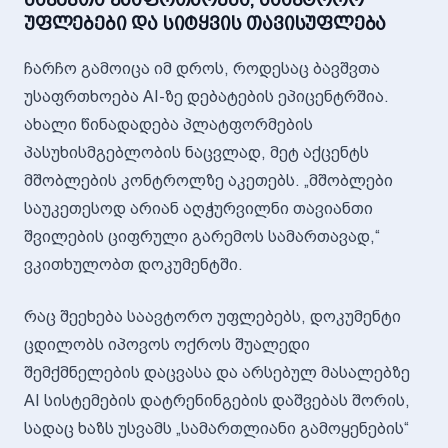
უფლებები და სიტყვის თავისუფლება
ჩარჩო გამოიცა იმ დროს, როდესაც ბავშვთა
უსაფრთხოება AI-ზე დებატების ეპიცენტრშია.
ახალი წინადადება პლატფორმების
პასუხისმგებლობის ნაცვლად, მეტ აქცენტს
მშობლების კონტროლზე აკეთებს. „მშობლები
საუკეთესოდ არიან აღჭურვილნი თავიანთი
შვილების ციფრული გარემოს სამართავად,“
ვკითხულობთ დოკუმენტში.
რაც შეეხება საავტორო უფლებებს, დოკუმენტი
ცდილობს იპოვოს ოქროს შუალედი
შემქმნელების დაცვასა და არსებულ მასალებზე
AI სისტემების დატრენინგების დაშვებას შორის,
სადაც ხაზს უსვამს „სამართლიანი გამოყენების“