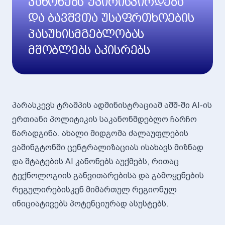
კანონებს უპირისპირდება
და ბავშვთა უსაფრთხოების
პასუხისმგებლობას
მშობლებს აკისრებს
პარასკევს ტრამპის ადმინისტრაციამ აშშ-ში AI-ის
ერთიანი პოლიტიკის საკანონმდებლო ჩარჩო
წარადგინა. ახალი მიდგომა ძალაუფლების
ვაშინგტონში ცენტრალიზაციას ისახავს მიზნად
და შტატების AI კანონებს აუქმებს, რითაც
ტექნოლოგიის განვითარებისა და გამოყენების
რეგულირებისკენ მიმართულ რეგიონულ
ინიციატივებს პოტენციურად ასუსტებს.