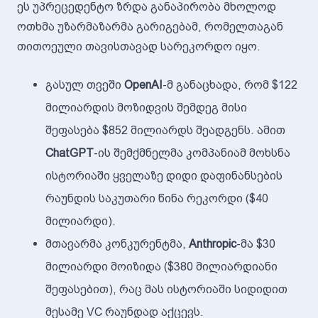
ეს უპრეცედენტო ზრდა განაპირობა მხოლოდ
ოთხმა უზარმაზარმა გარიგებამ, რომელთაგან
თითოეული თავისთავად სარეკორდო იყო.
გასულ თვეში
OpenAI
-მ განაცხადა, რომ $122
მილიარდის მოზიდვის შემდეგ მისი
შეფასება $852 მილიარდს შეადგენს. ამით
ChatGPT
-ის შემქმნელმა კომპანიამ მოხსნა
ისტორიაში ყველაზე დიდი დაფინანსების
რაუნდის საკუთარი წინა რეკორდი ($40
მილიარდი).
მთავარმა კონკურენტმა,
Anthropic
-მა $30
მილიარდი მოიზიდა ($380 მილიარდიანი
შეფასებით), რაც მას ისტორიაში სიდიდით
მესამე VC რაუნდად აქცევს.