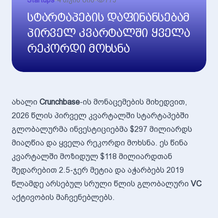
Startups
•
4 თვის წინ
•
773
სტარტაპების დაფინანსებამ
პირველ კვარტალში ყველა
რეკორდი მოხსნა
ახალი
Crunchbase
-ის მონაცემების მიხედვით,
2026 წლის პირველ კვარტალში სტარტაპებში
გლობალურმა ინვესტიციებმა $297 მილიარდს
მიაღწია და ყველა რეკორდი მოხსნა. ეს წინა
კვარტალში მოზიდულ $118 მილიარდთან
შედარებით 2.5-ჯერ მეტია და აჭარბებს 2019
წლამდე არსებულ სრული წლის გლობალური
VC
აქტივობის მაჩვენებლებს.