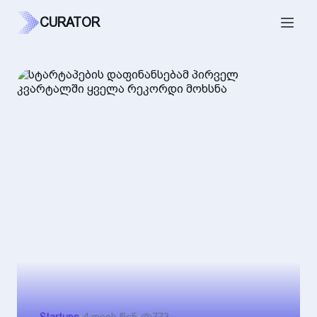
CURATOR