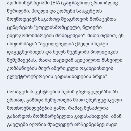
ადმინისტრაციაში (EIA) გაგზავნილ ერთობლივ
წერილში, ჰოული და უორენი სააგენტოს
მოუწოდებენ საჯაროდ შეაგროვოს მონაცემთა
ცენტრების "ყოვლისმომცველი, წლიური
ენერგომოხმარების მონაცემები". მათი თქმით, ეს
ინფორმაცია "აუცილებელია ქსელის ზუსტი
დაგეგმვისთვის და ხელს შეუწყობს პოლიტიკის
შემუშავებას, რათა თავიდან ავიცილოთ მსხვილი
კომპანიების მიერ ამერიკული ოჯახებისთვის
ელექტროენერგიის გადასახადების ზრდა".
მონაცემთა ცენტრების ბუმის გავრცელებასთან
ერთად, გაჩნდა შეშფოთება მათი ენერგეტიკული
მოთხოვნილებების გამო, რამაც შესაძლოა
გაზარდოს მომხმარებელთა გადასახადები. ამან
გავლენა იქონია შუალედურ არჩევნებზეც ისეთ