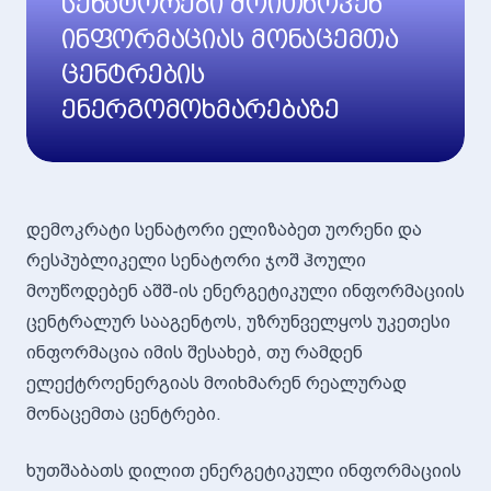
სენატორები მოითხოვენ
ინფორმაციას მონაცემთა
ცენტრების
ენერგომოხმარებაზე
დემოკრატი სენატორი ელიზაბეთ უორენი და
რესპუბლიკელი სენატორი ჯოშ ჰოული
მოუწოდებენ აშშ-ის ენერგეტიკული ინფორმაციის
ცენტრალურ სააგენტოს, უზრუნველყოს უკეთესი
ინფორმაცია იმის შესახებ, თუ რამდენ
ელექტროენერგიას მოიხმარენ რეალურად
მონაცემთა ცენტრები.
ხუთშაბათს დილით ენერგეტიკული ინფორმაციის