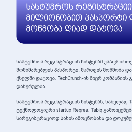
სასტუმროს რეგისტრაციი
მილიონობით პასპორტი 
მოწმობა ღიად დატოვა
სასტუმროს რეგისტრაციის სისტემამ უსაფრთხოებ
მომხმარებლის პასპორტი, მართვის მოწმობა დ
ქსელში დატოვა. TechCrunch-ის მიერ კომპანიის
დახურულია.
სასტუმროს რეგისტრაციის სისტემას, სახელად T
ტექნოლოგიური startup Reqrea. Tabiq გამოიყენ
სარეგისტრაციოდ სახის ამოცნობასა და დოკუმე