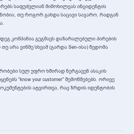
არებს საფუძვლიან მიმოხილვას ინციდენტის
ცნობია, თუ როგორ გახდა საცავი საჯარო, რადგან
ა.
ემდეგ კომპანია გეგმავს დაზარალებული პირების
თუ არა ვინმე სხვამ (გარდა Sen-ისა) წვდომა
ვრობები სულ უფრო ხშირად ნერგავენ ასაკის
ნებს "know your customer" შემოწმებებს. ორივე
დოკუმენტების ატვირთვა, რაც ზრდის იდენტობის