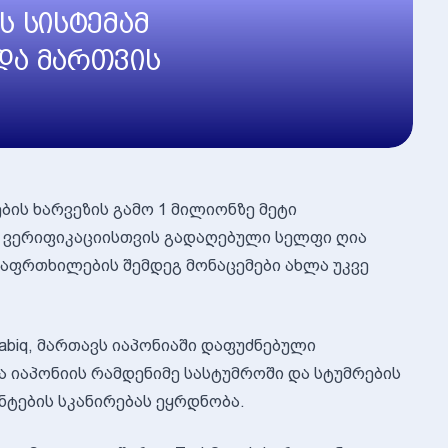
ს სისტემამ
და მართვის
ის ხარვეზის გამო 1 მილიონზე მეტი
ა ვერიფიკაციისთვის გადაღებული სელფი ღია
 გაფრთხილების შემდეგ მონაცემები ახლა უკვე
abiq, მართავს იაპონიაში დაფუძნებული
ება იაპონიის რამდენიმე სასტუმროში და სტუმრების
ნტების სკანირებას ეყრდნობა.