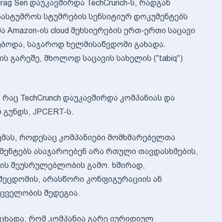
g Sen დაუკავშირდა TechCrunch-ს, რადგან
ასტუმროს სტუმრების სენსიტიურ დოკუმენტებს
მა Amazon-ის cloud მეხსიერების ერთ-ერთი საცავი
ხებოდა, საჯაროდ ხელმისაწვდომი გახადა.
ს გარეშე, მხოლოდ საცავის სახელის ("tabiq")
, რაც TechCrunch დაუკავშირდა კომპანიას და
გუნდს, JPCERT-ს.
ემას, როდესაც კომპანიები მომხმარებელთა
ენტებს ასაჯაროებენ არა რთული თავდასხმების,
ის შეუსრულებლობის გამო. ხშირად,
შეცდომის, არასწორი კონფიგურაციის ან
ცველობის შედეგია.
ნაცხადა, რომ კომპანია გარე იურიდიულ