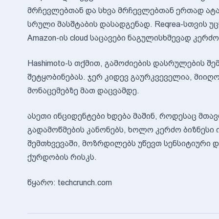
მრჩევლებთან და სხვა მრჩევლებთან ერთად ატ
სრული მასშტაბის დასადგენად. Reqrea-სთვის უ
Amazon-ის cloud საცავები ნაგულისხმევად კერძო
Hashimoto-ს თქმით, გამოძიების დასრულების შ
შეტყობინებას. ჯერ კიდევ გაურკვეველია, მიიღო 
მონაცემებზე მათ დაცვამდე.
ასეთი ინციდენტები ხდება მაშინ, როდესაც მთა
გადამოწმების კანონებს, ხოლო კერძო ბიზნესი იყე
შემთხვევაში, მოზრდილებს უწევთ სენსიტიური 
ქურდობის რისკს.
წყარო: techcrunch.com