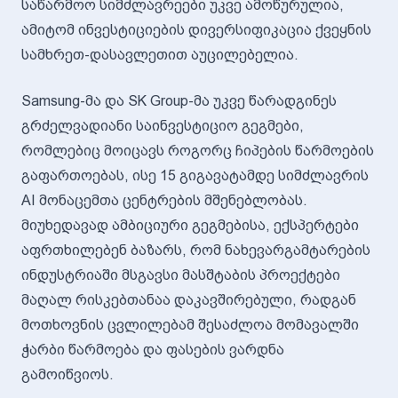
საწარმოო სიმძლავრეები უკვე ამოწურულია,
ამიტომ ინვესტიციების დივერსიფიკაცია ქვეყნის
სამხრეთ-დასავლეთით აუცილებელია.
Samsung-მა და SK Group-მა უკვე წარადგინეს
გრძელვადიანი საინვესტიციო გეგმები,
რომლებიც მოიცავს როგორც ჩიპების წარმოების
გაფართოებას, ისე 15 გიგავატამდე სიმძლავრის
AI მონაცემთა ცენტრების მშენებლობას.
მიუხედავად ამბიციური გეგმებისა, ექსპერტები
აფრთხილებენ ბაზარს, რომ ნახევარგამტარების
ინდუსტრიაში მსგავსი მასშტაბის პროექტები
მაღალ რისკებთანაა დაკავშირებული, რადგან
მოთხოვნის ცვლილებამ შესაძლოა მომავალში
ჭარბი წარმოება და ფასების ვარდნა
გამოიწვიოს.