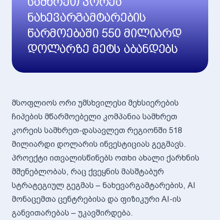
სამხრეთ კორეა
ნახევარგამტარების
წარმოებაში 550 მილიარდ
დოლარზე მეტს აბანდებს
მსოფლიოს ორი უმსხვილესი მეხსიერების
ჩიპების მწარმოებელი კომპანია სამხრეთ
კორეის სამხრეთ-დასავლეთ რეგიონში 518
მილიარდი დოლარის ინვესტიციას გეგმავს.
პროექტი ითვალისწინებს ოთხი ახალი ქარხნის
მშენებლობას, რაც ქვეყნის მასშტაბურ
სტრატეგიულ გეგმას – ნახევარგამტარების, AI
მონაცემთა ცენტრებისა და ფიზიკური AI-ის
განვითარებას – უკავშირდება.