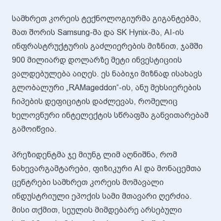
სამხრეთ კორეის ტექნოლოგიურმა გიგანტებმა,
მათ შორის Samsung-მა და SK Hynix-მა, AI-ის
ინფრასტრუქტურის გაძლიერების მიზნით, ჯამში
900 მილიარდ დოლარზე მეტი ინვესტიციის
ვალდებულება აიღეს. ეს ნაბიჯი მიზნად ისახავს
გლობალური „RAMageddon“-ის, ანუ მეხსიერების
ჩიპების დეფიციტის დაძლევას, რომელიც
ხელოვნური ინტელექტის სწრაფმა განვითარებამ
გამოიწვია.
პრეზიდენტმა ჯე მიუნგ ლიმ აღნიშნა, რომ
ნახევარგამტარები, ფიზიკური AI და მონაცემთა
ცენტრები სამხრეთ კორეის მომავალი
ინდუსტრიული ეპოქის სამი მთავარი ღერძია.
მისი თქმით, სეულის მიმდებარე არსებული