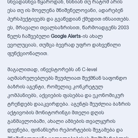
სხვადასხვა წყაროდან, ხსნიან თუ რატომ არის
ესა თუ ის მოვლენა მნიშვნელოვანი, ადარებენ
პერსპექტივებს და გვაწვდიან ქმედით ინსაითებს.
ეს, მრავალი თვალსაზრისით, წარმოადგენს 2003
წელს ჩაშვებული
Google Alerts
-ის ახალ
ევოლუციას, თუმცა ბევრად უფრო დახვეწილი
ფუნქციონალით.
მაგალითად, ინვესტორებს ან C-level
აღმასრულებლებს შეუძლიათ შექმნან საფონდო
ბაზრის აგენტი, რომელიც კონკრეტულ
კომპანიებს, აქციების ფასებსა და ეკონომიკურ
ტრენდებს დააკვირდება. აგენტს შეუძლია ბაზრის
აქტივობის მონიტორინგი მთელი დღის
განმავლობაში, ახალი ამბების თვალყურის
დევნება, ფინანსური რეპორტების შეჯამება და