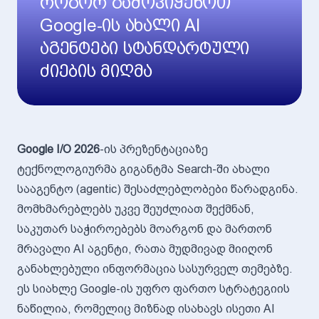
როგორ გამოვიყენოთ
Google-ის ახალი AI
აგენტები სტანდარტული
ძიების მიღმა
Google I/O 2026
-ის პრეზენტაციაზე
ტექნოლოგიურმა გიგანტმა Search-ში ახალი
სააგენტო (agentic) შესაძლებლობები წარადგინა.
მომხმარებლებს უკვე შეუძლიათ შექმნან,
საკუთარ საჭიროებებს მოარგონ და მართონ
მრავალი AI აგენტი, რათა მუდმივად მიიღონ
განახლებული ინფორმაცია სასურველ თემებზე.
ეს სიახლე Google-ის უფრო ფართო სტრატეგიის
ნაწილია, რომელიც მიზნად ისახავს ისეთი AI