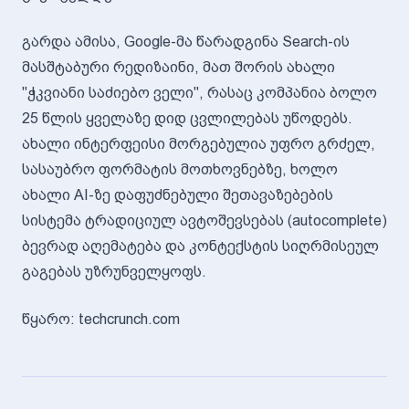
გარდა ამისა, Google-მა წარადგინა Search-ის
მასშტაბური რედიზაინი, მათ შორის ახალი
"ჭკვიანი საძიებო ველი", რასაც კომპანია ბოლო
25 წლის ყველაზე დიდ ცვლილებას უწოდებს.
ახალი ინტერფეისი მორგებულია უფრო გრძელ,
სასაუბრო ფორმატის მოთხოვნებზე, ხოლო
ახალი AI-ზე დაფუძნებული შეთავაზებების
სისტემა ტრადიციულ ავტოშევსებას (autocomplete)
ბევრად აღემატება და კონტექსტის სიღრმისეულ
გაგებას უზრუნველყოფს.
წყარო: techcrunch.com