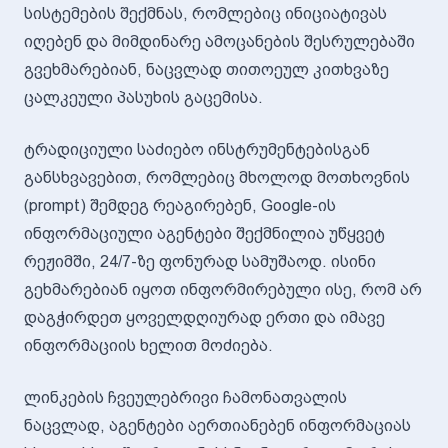
სისტემების შექმნას, რომლებიც ინიციატივას
იღებენ და მიმდინარე ამოცანების შესრულებაში
გვეხმარებიან, ნაცვლად თითოეულ კითხვაზე
ცალკეული პასუხის გაცემისა.
ტრადიციული საძიებო ინსტრუმენტებისგან
განსხვავებით, რომლებიც მხოლოდ მოთხოვნის
(prompt) შემდეგ რეაგირებენ, Google-ის
ინფორმაციული აგენტები შექმნილია უწყვეტ
რეჟიმში, 24/7-ზე ფონურად სამუშაოდ. ისინი
გეხმარებიან იყოთ ინფორმირებული ისე, რომ არ
დაგჭირდეთ ყოველდღიურად ერთი და იმავე
ინფორმაციის ხელით მოძიება.
ლინკების ჩვეულებრივი ჩამონათვალის
ნაცვლად, აგენტები აერთიანებენ ინფორმაციას