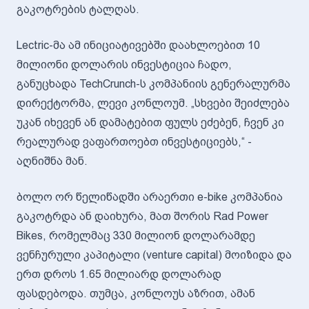
გაკოტრების ტალღას.
Lectric-მა ამ ინიციატივებში დაახლოებით 10
მილიონი დოლარის ინვესტიცია ჩადო,
განუცხადა TechCrunch-ს კომპანიის გენერალურმა
დირექტორმა, ლევი კონლოუმ. „სხვები შეიძლება
უკან იხევენ ან დამატებით ფულს ეძებენ, ჩვენ კი
რეალურად ვაფართოებთ ინვესტიციებს,“ -
აღნიშნა მან.
ბოლო ორ წელიწადში არაერთი e-bike კომპანია
გაკოტრდა ან დაიხურა, მათ შორის Rad Power
Bikes, რომელმაც 330 მილიონ დოლარამდე
ვენჩურული კაპიტალი (venture capital) მოიზიდა და
ერთ დროს 1.65 მილიარდ დოლარად
ფასდებოდა. თუმცა, კონლოუს აზრით, ამან