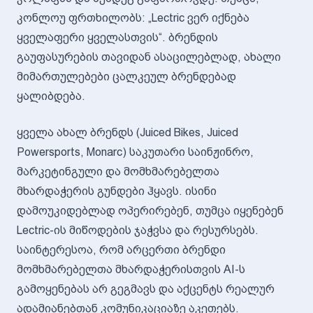
კონლოუ ფრთხილობს: „Lectric ვერ იქნება
ყველაფერი ყველასთვის“. ბრენდის
გაუფასურების თავიდან ასაცილებლად, ახალი
მიმართულებები ცალკეულ ბრენდებად
ყალიბდება.
ყველა ახალ ბრენდს (Juiced Bikes, Juiced
Powersports, Monarc) საკუთარი საინჟინრო,
მარკეტინგული და მომხმარებელთა
მხარდაჭერის გუნდები ჰყავს. ისინი
დამოუკიდებლად ოპერირებენ, თუმცა იყენებენ
Lectric-ის მიწოდების ჯაჭვსა და რესურსებს.
საინტერესოა, რომ არცერთი ბრენდი
მომხმარებელთა მხარდაჭერისთვის AI-ს
გამოყენებას არ გეგმავს და აქცენტს რეალურ
ადამიანებთან კომუნიკაციაზე აკეთებს.