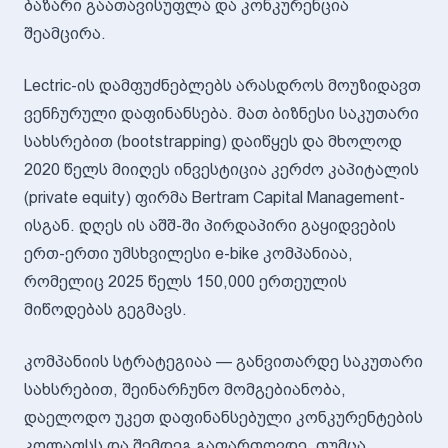
ბაზარი გაათავისუფლა და კონკურენცია
შეამცირა.
Lectric-ის დამფუძნებლებს არასდროს მოუზიდავთ
ვენჩურული დაფინანსება. მათ ბიზნესი საკუთარი
სახსრებით (bootstrapping) დაიწყეს და მხოლოდ
2020 წელს მიიღეს ინვესტიცია კერძო კაპიტალის
(private equity) ფირმა Bertram Capital Management-
ისგან. დღეს ის აშშ-ში პირდაპირი გაყიდვების
ერთ-ერთი უმსხვილესი e-bike კომპანიაა,
რომელიც 2025 წელს 150,000 ერთეულის
მიწოდებას გეგმავს.
კომპანიის სტრატეგიაა — განვითარდე საკუთარი
სახსრებით, შეინარჩუნო მომგებიანობა,
დაელოდო უკეთ დაფინანსებული კონკურენტების
კოლაფსს და შემდეგ გაფართოვდე. თუმცა,