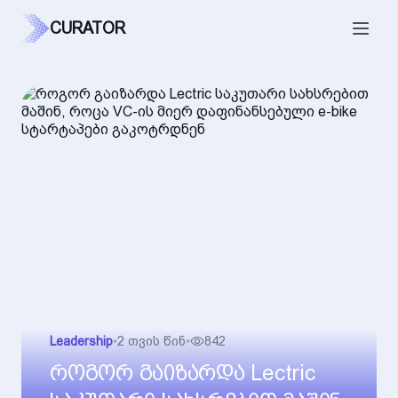
CURATOR
Leadership
•
2 თვის წინ
•
842
როგორ გაიზარდა Lectric