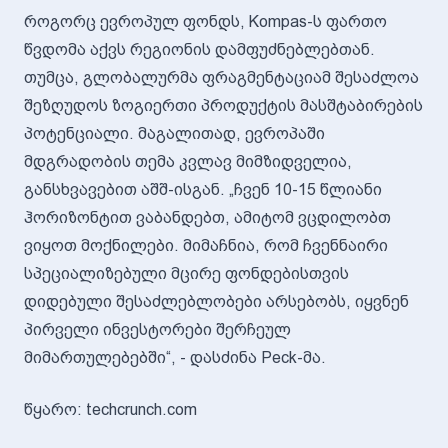
როგორც ევროპულ ფონდს, Kompas-ს ფართო
წვდომა აქვს რეგიონის დამფუძნებლებთან.
თუმცა, გლობალურმა ფრაგმენტაციამ შესაძლოა
შეზღუდოს ზოგიერთი პროდუქტის მასშტაბირების
პოტენციალი. მაგალითად, ევროპაში
მდგრადობის თემა კვლავ მიმზიდველია,
განსხვავებით აშშ-ისგან. „ჩვენ 10-15 წლიანი
ჰორიზონტით ვაბანდებთ, ამიტომ ვცდილობთ
ვიყოთ მოქნილები. მიმაჩნია, რომ ჩვენნაირი
სპეციალიზებული მცირე ფონდებისთვის
დიდებული შესაძლებლობები არსებობს, იყვნენ
პირველი ინვესტორები შერჩეულ
მიმართულებებში“, - დასძინა Peck-მა.
წყარო: techcrunch.com