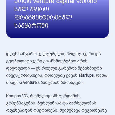
ერთი venture capital ფირმა
სულ უფრო
ფრაგმენტირებულ
სამყაროში
დღეს სამყარო კულტურული, პოლიტიკური და
გეოპოლიტიკური უთანხმოებებით არის
დაყოფილი — ეს რთული გარემოა ნებისმიერი
ინვესტორისთვის, რომელიც ეძებს
startups
, რათა
მიიღოს
venture
-მასშტაბის ამონაგები.
Kompas VC, რომელიც ამსტერდამის,
კოპენჰაგენის, ბერლინისა და ბარსელონას
ოფისებიდან ოპერირებს, შეიმუშავა რეგიონებზე