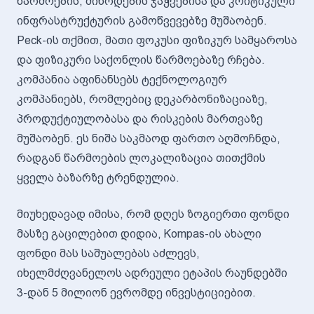
წარმოების, მიწოდების ჯაჭვებისა და კრიტიკული
ინფრასტრუქტურის გამოწვევებზე მუშაობენ.
Peck-ის თქმით, მათი ფოკუსი ფიზიკურ სამყაროსა
და ფიზიკური საქონლის წარმოებაზე რჩება.
კომპანია აფინანსებს ტექნოლოგიურ
კომპანიებს, რომლებიც დეკარბონიზაციაზე,
პროდუქტიულობასა და რისკების მართვაზე
მუშაობენ. ეს ნიშა საკმაოდ ფართო აღმოჩნდა,
რადგან წარმოების ლოკალიზაცია თითქმის
ყველა ბაზარზე ტრენდულია.
მიუხედავად იმისა, რომ დღეს ზოგიერთი ფონდი
მასზე გაცილებით დიდია, Kompas-ის ახალი
ფონდი მას საშუალებას აძლევს,
იხელმძღვანელოს ადრეული ეტაპის რაუნდებში
3-დან 5 მილიონ ევრომდე ინვესტიციებით.