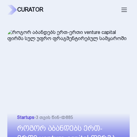
CURATOR
Startups
•
3 თვის წინ
•
885
როგორ აბანდებს ერთ-