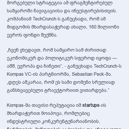
მორგებული სტრატეგია ამ ფრაგმენტირებულ
სამყაროში ნავიგაციისა და ინვესტირებისთვის.
კომპანიამ TechCrunch-ს განუცხადა, რომ ამ
მიდგომის მხარდასაჭერად ახალი, 160 მილიონი
ევროს ფონდი შექმნა.
„ჩვენ ვხედავთ, რომ სამყარო სამ ძირითად
ეკონომიკურ და პოლიტიკურ სფეროდ იყოფა —
აშშ, ევროპა და ჩინეთი“, - განუცხადა TechCrunch-ს
Kompas VC-ის პარტნიორმა, Sebastian Peck-მა.
„დღეს აშკარაა, რომ ეს სამი დომენი სრულიად
განსხვავებული ტრაექტორიით ვითარდება.“
Kompas-მა თავისი რეპუტაცია იმ
startups
-ის
მხარდაჭერით მოიპოვა, რომლებიც
ინდუსტრიული კონკურენტუნარიანობის,