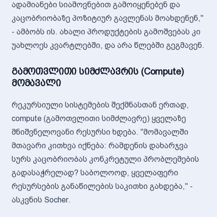
ადამიანები სიამოვნებით გამოიყენებენ და
კაცობრიობაზე პოზიტიურ გავლენას მოახდენენ,"
- ამბობს ის. ახალი პროდუქტების გამოშვებას კი
უახლოეს კვარტლებში, და არა წლებში გეგმავენ.
გამოთვლითი სიმძლავრის (Compute)
მომავალი
რეკურსიული სისტემების შექმნასთან ერთად,
compute (გამოთვლითი სიმძლავრე) ყველაზე
მნიშვნელოვანი რესურსი ხდება. "მომავალში
მთავარი კითხვა იქნება: რამდენის დახარჯვა
სურს კაცობრიობას კონკრეტული პრობლემების
გადასაჭრელად? საბოლოოდ, ყველაფერი
რესურსების განაწილების საკითხი გახდება," -
ასკვნის Socher.