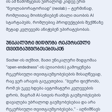
ის ამ წამოწყებას უბრალოდ კიდევ ერთ
"ნეოლაბორატორიად" (neolab) – ტერმინად,
რომლითაც მოიხსენიებენ ახალი თაობის AI
სტარტაპებს, რომლებიც პროდუქტების შექმნაზე
მეტად კვლევებს ანიჭებენ უპირატესობას.
უნიკალური მიდგომა რეკურსიული
თვითგაუმჯობესებისკენ
Socher-ის თქმით, მათი უნიკალური მიდგომაა
"open-endedness"-ის (ღიაობის) გამოყენება
რეკურსიული თვითგაუმჯობესების მისაღწევად,
რაც ჯერ არავის გაუკეთებია. "ბევრი ფიქრობს,
რომ ეს უკვე ხდება ავტომატური კვლევების
დროს, მაგრამ AI-სთვის რაიმეს გაუმჯობესების
დავალება უბრალოდ გაუმჯობესებაა და არა
რეკურსიული თვითგაუმჯობესება," - აღნიშნავს