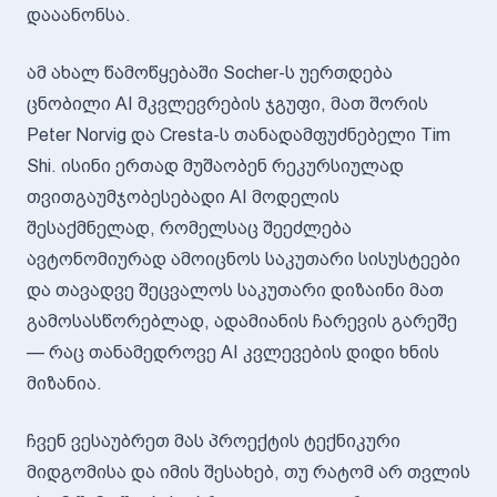
დააანონსა.
ამ ახალ წამოწყებაში Socher-ს უერთდება
ცნობილი AI მკვლევრების ჯგუფი, მათ შორის
Peter Norvig და Cresta-ს თანადამფუძნებელი Tim
Shi. ისინი ერთად მუშაობენ რეკურსიულად
თვითგაუმჯობესებადი AI მოდელის
შესაქმნელად, რომელსაც შეეძლება
ავტონომიურად ამოიცნოს საკუთარი სისუსტეები
და თავადვე შეცვალოს საკუთარი დიზაინი მათ
გამოსასწორებლად, ადამიანის ჩარევის გარეშე
— რაც თანამედროვე AI კვლევების დიდი ხნის
მიზანია.
ჩვენ ვესაუბრეთ მას პროექტის ტექნიკური
მიდგომისა და იმის შესახებ, თუ რატომ არ თვლის