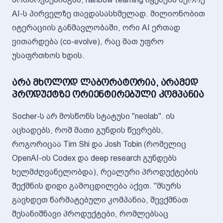
AI-ს პირველზე თავდასასხმელად. მილიონობით
იტერაციის განმავლობაში, ორი AI ერთად
ვითარდება (co-evolve), რაც მათ უფრო
უსაფრთხოს ხდის.
არა მხოლოდ ლაბორატორია, არამედ
პროდუქტზე ორიენტირებული კომპანია
Socher-ს არ მოსწონს სტატუსი "neolab". ის
აცხადებს, რომ მათი გუნდის წევრებს,
როგორიცაა Tim Shi და Josh Tobin (რომელიც
OpenAI-ის Codex და deep research გუნდებს
ხელმძღვანელობდა), რეალური პროდუქტების
შექმნის დიდი გამოცდილება აქვთ. "მსურს
გავხდეთ წარმატებული კომპანია, შევქმნათ
შესანიშნავი პროდუქტები, რომლებსაც