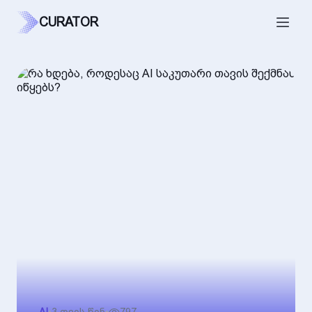
CURATOR