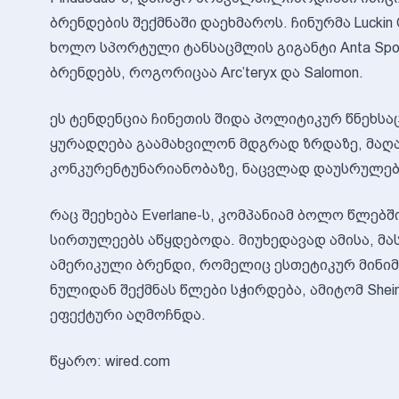
ბრენდების შექმნაში დაეხმაროს. ჩინურმა Luckin C
ხოლო სპორტული ტანსაცმლის გიგანტი Anta Spor
ბრენდებს, როგორიცაა Arc’teryx და Salomon.
ეს ტენდენცია ჩინეთის შიდა პოლიტიკურ წნეხსაც 
ყურადღება გაამახვილონ მდგრად ზრდაზე, მა
კონკურენტუნარიანობაზე, ნაცვლად დაუსრულებ
რაც შეეხება Everlane-ს, კომპანიამ ბოლო წლე
სირთულეებს აწყდებოდა. მიუხედავად ამისა, მა
ამერიკული ბრენდი, რომელიც ესთეტიკურ მინიმ
ნულიდან შექმნას წლები სჭირდება, ამიტომ Shei
ეფექტური აღმოჩნდა.
წყარო: wired.com