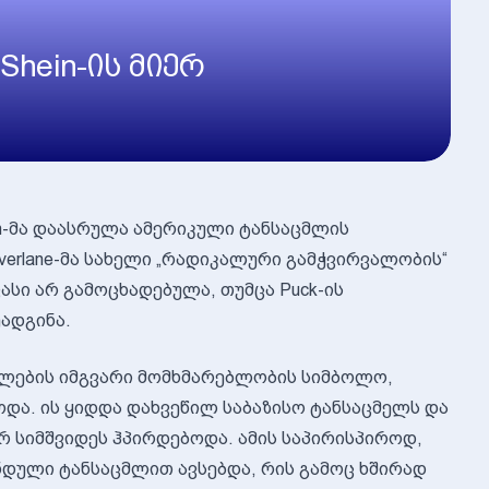
Shein-ის მიერ
in-მა დაასრულა ამერიკული ტანსაცმლის
Everlane-მა სახელი „რადიკალური გამჭვირვალობის“
სი არ გამოცხადებულა, თუმცა Puck-ის
ადგინა.
იალების იმგვარი მომხმარებლობის სიმბოლო,
ოდა. ის ყიდდა დახვეწილ საბაზისო ტანსაცმელს და
სიმშვიდეს ჰპირდებოდა. ამის საპირისპიროდ,
ნდული ტანსაცმლით ავსებდა, რის გამოც ხშირად