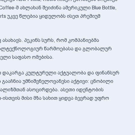
offee-მ ახლახან შეიძინა ამერიკული Blue Bottle,
ts უკვე წლებია ყიდულობს ისეთ პრემიუმ
ასახავს. პეკინს სურს, რომ კომპანიებმა
ღალტექნოლოგიურ წარმოებასა და გლობალურ
ელი საფასო ომებისა.
ბში დაკარგა კულტურული აქტუალობა და ფინანსურ
ს გააჩნია უმნიშვნელოვანესი აქტივი: ცნობილი
ალიზმთან ასოცირდება. ასეთი იდენტობის
n-ისთვის მისი მზა სახით ყიდვა ბევრად უფრო