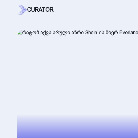
CURATOR