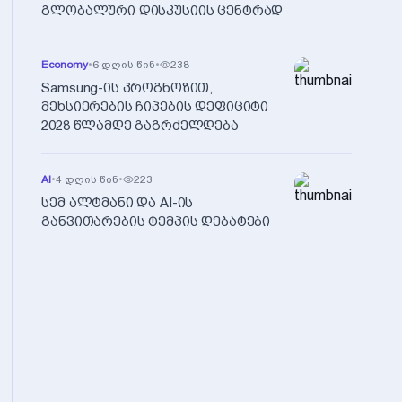
გლობალური დისკუსიის ცენტრად
Economy
•
6 დღის წინ
•
238
Samsung-ის პროგნოზით,
მეხსიერების ჩიპების დეფიციტი
2028 წლამდე გაგრძელდება
AI
•
4 დღის წინ
•
223
სემ ალტმანი და AI-ის
განვითარების ტემპის დებატები