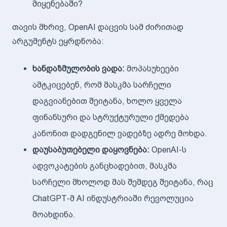
მიყენებაში?
თავის მხრივ, OpenAI დაცვის სამ ძირითად
არგუმენტს ეყრდნობა:
ხანდაზმულობის ვადა:
მოპასუხეები
ამტკიცებენ, რომ მასკმა სარჩელი
დაგვიანებით შეიტანა, ხოლო ყველა
ფინანსური და სტრუქტურული ქმედება
კანონით დადგენილ ვადებზე ადრე მოხდა.
დაუსაბუთებელი დაყოვნება:
OpenAI-ს
ადვოკატების განცხადებით, მასკმა
სარჩელი მხოლოდ მას შემდეგ შეიტანა, რაც
ChatGPT-მ AI ინდუსტრიაში რევოლუცია
მოახდინა.