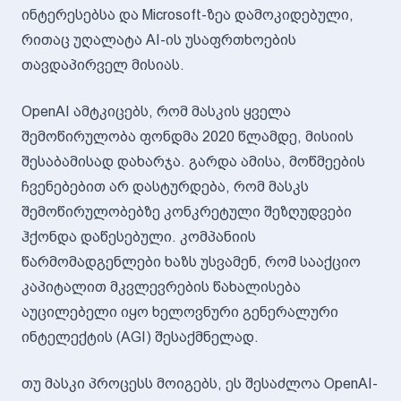
ინტერესებსა და Microsoft-ზეა დამოკიდებული,
რითაც უღალატა AI-ის უსაფრთხოების
თავდაპირველ მისიას.
OpenAI ამტკიცებს, რომ მასკის ყველა
შემოწირულობა ფონდმა 2020 წლამდე, მისიის
შესაბამისად დახარჯა. გარდა ამისა, მოწმეების
ჩვენებებით არ დასტურდება, რომ მასკს
შემოწირულობებზე კონკრეტული შეზღუდვები
ჰქონდა დაწესებული. კომპანიის
წარმომადგენლები ხაზს უსვამენ, რომ სააქციო
კაპიტალით მკვლევრების წახალისება
აუცილებელი იყო ხელოვნური გენერალური
ინტელექტის (AGI) შესაქმნელად.
თუ მასკი პროცესს მოიგებს, ეს შესაძლოა OpenAI-