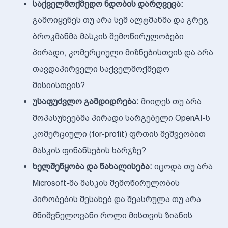
საქველმოქმედო ნდობის დარღვევა:
გამოიყენეს თუ არა სემ ალტმანმა და გრეგ
ბროკმანმა მასკის შემოწირულობები
პირადი, კომერციული მიზნებისთვის და არა
თავდაპირველი საქველმოქმედო
მისიისთვის?
უსაფუძვლო გამდიდრება:
მიიღეს თუ არა
მოპასუხეებმა პირადი სარგებელი OpenAI-ს
კომერციული (for-profit) ფრთის მეშვეობით
მასკის ფინანსების ხარჯზე?
ხელშეწყობა და წახალისება:
იცოდა თუ არა
Microsoft-მა მასკის შემოწირულობის
პირობების შესახებ და შეასრულა თუ არა
მნიშვნელოვანი როლი მისთვის ზიანის