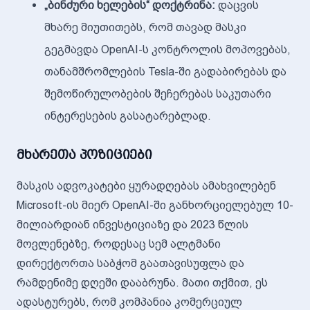
„ბინძური ხელების“ დოქტრინა:
დაცვის
მხარე მიუთითებს, რომ თავად მასკი
გეგმავდა OpenAI-ს კონტროლის მოპოვებას,
თანამშრომლების Tesla-ში გადაბირებას და
შემოწირულობების შეჩერებას საკუთარი
ინტერესების გასატარებლად.
მხარეთა პოზიციები
მასკის ადვოკატები ყურადღებას ამახვილებენ
Microsoft-ის მიერ OpenAI-ში განხორციელებულ 10-
მილიარდიან ინვესტიციაზე და 2023 წლის
მოვლენებზე, როდესაც სემ ალტმანი
დირექტორთა საბჭომ გაათავისუფლა და
რამდენიმე დღეში დააბრუნა. მათი თქმით, ეს
ადასტურებს, რომ კომპანია კომერციულ