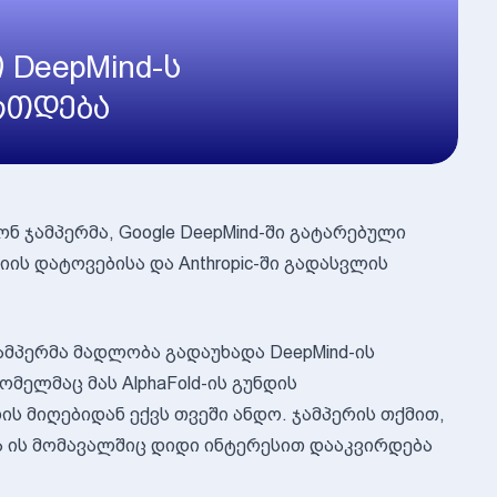
 DeepMind-ს
ერთდება
ნ ჯამპერმა, Google DeepMind-ში გატარებული
ის დატოვებისა და Anthropic-ში გადასვლის
ამპერმა მადლობა გადაუხადა DeepMind-ის
მელმაც მას AlphaFold-ის გუნდის
 მიღებიდან ექვს თვეში ანდო. ჯამპერის თქმით,
ა ის მომავალშიც დიდი ინტერესით დააკვირდება