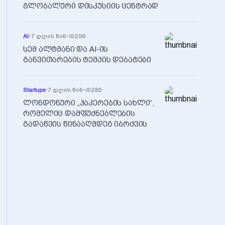
გლობალური დისკუსიის ცენტრად
AI
•
7 დღის წინ
•
299
სემ ალტმანი და AI-ის
განვითარების ტემპის დებატები
Startups
•
7 დღის წინ
•
285
ლონდონური „ჰაკერების სახლი“,
რომელიც დამფუძნებლების
გადაწვის წინააღმდეგ იბრძვის