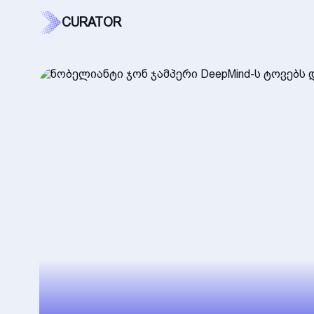
CURATOR