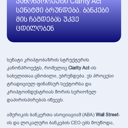
კანონპროექტი Clarity Act
სენატში ბრუნდება. ბანკები
მის ჩაგდებას უკვე
ცდილობენ
სენატი კრიპტობაზრის სტრუქტურის
კანონპროექტს, რომელიც
Clarity Act
-ის
სახელითაა ცნობილი, უბრუნდება. ეს პროცესი
ტრადიციულ ფინანსურ სექტორსა და
კრიპტოინდუსტრიას შორის სერიოზულ
დაპირისპირებას იწვევს.
ამერიკის ბანკერთა ასოციაციამ (ABA)
Wall Street
-
ის და ლოკალური ბანკების CEO-ებს მოუწოდა,