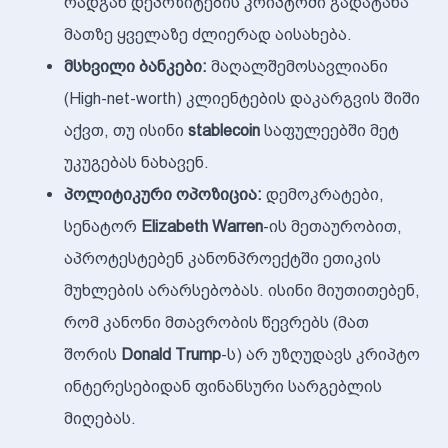
რადგან დეპოზიტების კრიპტოში გადატანა
მათზე ყველაზე ძლიერად აისახება.
მსხვილი ბანკები:
მაღალშემოსავლიანი
(High-net-worth) კლიენტების დაკარგვის შიში
აქვთ, თუ ისინი
stablecoin
საფულეებში მეტ
უკუგებას ნახავენ.
პოლიტიკური ოპოზიცია:
დემოკრატები,
სენატორ
Elizabeth Warren
-ის მეთაურობით,
აპროტესტებენ კანონპროექტში ეთიკის
მუხლების არარსებობას. ისინი მიუთითებენ,
რომ კანონი მთავრობის წევრებს (მათ
შორის
Donald Trump
-ს) არ უზღუდავს კრიპტო
ინტერესებიდან ფინანსური სარგებლის
მიღებას.