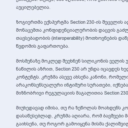
აუცილებელია.
ზოგიერთმა ექსპერტმა Section 230-ის შეცვლის
მონაცემთა კონფიდენციალურობის დაცვის გაძლ
თავსებადობის (interoperability) მოთხოვნების
წვდომის გაფართოება.
მოსმენაზე მოკლედ შეეხნენ სილიკონის ველის უ
ნაწილის აზრით, Section 230 არ უნდა იცავდეს
კონტენტს. კრუზმა ასევე ახსენა კანონი, რომ
არაკონსენსუალური ინტიმური სურათები, იქნება
მიზნობრივი რეგულაციის მაგალითია Section 230
მიუხედავად იმისა, თუ რა ზეწოლას მოახდენს 
დასაწესებლად, კრუზმა აღიარა, რომ ბავშვები მ
გაიხსენა, თუ როგორ გამოიყენა მისმა ქალიშვი