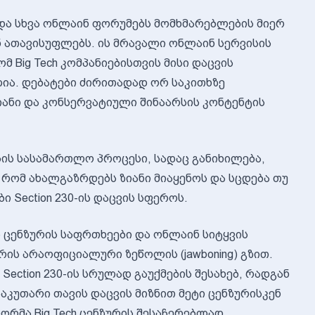
 და სხვა ონლაინ ფორუმებს მომხმარებლების მიერ
 ათავისუფლებს. ის მრავალი ონლაინ სერვისის
მ Big Tech კომპანიებისთვის მისი დაცვის
ია. დებატები ძირითადად ორ საკითხზე
იანი და კონსერვატიული შინაარსის კონტენტის
ის სასამართლო პროცესი, სადაც განიხილება,
ი, რომ ახალგაზრდებს ზიანი მიაყენოს და სცდება თუ
 Section 230-ის დაცვის სფეროს.
 ცენზურის საფრთხეები და ონლაინ სიტყვის
რის არაოფიციალური ზეწოლის (jawboning) გზით.
Section 230-ის სრულად გაუქმების შესახებ, რადგან
კუთარი თავის დაცვის მიზნით მეტი ცენზურისკენ
ფორმა Big Tech ცენზურის შესაჩერებლად