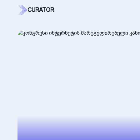
CURATOR