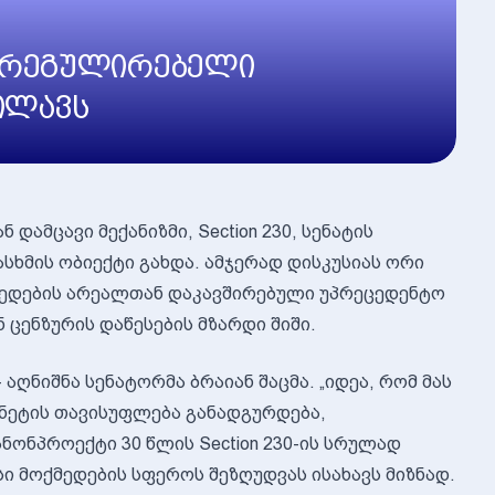
მარეგულირებელი
ხილავს
ამცავი მექანიზმი, Section 230, სენატის
სხმის ობიექტი გახდა. ამჯერად დისკუსიას ორი
მედების არეალთან დაკავშირებული უპრეცედენტო
ცენზურის დაწესების მზარდი შიში.
- აღნიშნა სენატორმა ბრაიან შაცმა. „იდეა, რომ მას
რნეტის თავისუფლება განადგურდება,
ნონპროექტი 30 წლის Section 230-ის სრულად
ისი მოქმედების სფეროს შეზღუდვას ისახავს მიზნად.