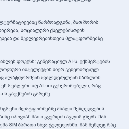
 ალტერნატივებიც წარმოადგინა, მათ შორის
იერება, სოციალური ქსელებისთვის
 დაწესება და მკვლევრებისთვის პლატფორმებზე
ახლეს ფოკუსს: გენერაციულ AI-ს. ექსპერტების
 ხელოვნური ინტელექტის მიერ გენერირებულ
ელიც პლატფორმებს ავალდებულებს წაშალონ
 ეს რეალური თუ AI-ით გენერირებული, რაც
-ის გაუქმების გარეშე.
კონგრესი პლატფორმებზე ახალი შეზღუდვების
აინც იპოვიან მათი გვერდის ავლის გზებს. მან
ლმა SIM ბარათი სხვა ტელეფონში, მას შემდეგ რაც