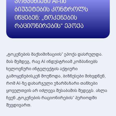
კომპანიები AI-ის
ბიუჯეტების კონტროლს
იწყებენ: „ტოკენების
რაციონირების“ ეპოქა
„ტოკენების მაქსიმიზაციის“ ეპოქა დასრულდა.
მას შემდეგ, რაც AI ინდუსტრიამ კომპანიებს
ხელოვნური ინტელექტის აქტიური
გამოყენებისკენ მოუწოდა, ბიზნესები მიხვდნენ,
რომ AI-ზე დახარჯული უზარმაზარი თანხები
ყოველთვის არ იძლევა შესაბამის შედეგს. ახლა
ჩვენ „ტოკენების რაციონირების“ პერიოდში
შევდივართ.