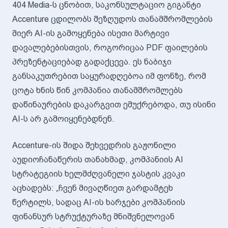
404 Media-ს ცნობით, საკონსულტაციო გიგანტი
Accenture ცდილობს შეზღუდოს თანამშრომლების
მიერ AI-ის გამოყენება ისეთი მარტივი
დავალებებისთვის, როგორიცაა PDF ფაილების
პრეზენტაციებად გადაქცევა. ეს ნაბიჯი
განსაკუთრებით საყურადღებოა იმ ფონზე, რომ
ცოტა ხნის წინ კომპანია თანამშრომლებს
დაწინაურების დაკარგვით ემუქრებოდა, თუ ისინი
AI-ს არ გამოიყენებდნენ.
Accenture-ის შიდა შეხვედრის გაჟონილი
აუდიოჩანაწერის თანახმად, კომპანიის AI
სტრატეგიის ხელმძღვანელი ჯასტის კვაკი
აცხადებს: „ჩვენ მივაღწიეთ გარდამტეხ
წერტილს, სადაც AI-ის ხარჯები კომპანიის
ფინანსურ სტრუქტურაზე მნიშვნელოვან