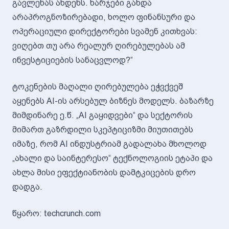
გავლენას ახდენს. ხარჯები გახდა
არაპროგნოზირებადი, ხოლო ფინანსური და
ოპერაციული დირექტორები სვამენ კითხვას:
ვიღებთ თუ არა რეალურ ღირებულებას ამ
ინვესტიციების სანაცვლოდ?“
ტოკენების მაღალი ღირებულება ეჭვქვეშ
აყენებს AI-ის არსებულ ბიზნეს მოდელს. ბაზარზე
მიმდინარე ე.წ. „AI გაყიდვები“ და სექტორის
მიმართ გაზრდილი სკეპტიციზმი მიუთითებს
იმაზე, რომ AI ინდუსტრიამ გადალახა მხოლოდ
„ახალი და საინტერესო“ ტექნოლოგიის ეტაპი და
ახლა მისი ეფექტიანობის დამტკიცების დრო
დადგა.
წყარო: techcrunch.com