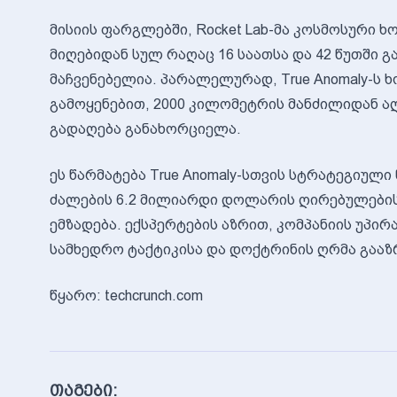
მისიის ფარგლებში, Rocket Lab-მა კოსმოსური 
მიღებიდან სულ რაღაც 16 საათსა და 42 წუთში 
მაჩვენებელია. პარალელურად, True Anomaly-ს
გამოყენებით, 2000 კილომეტრის მანძილიდან ა
გადაღება განახორციელა.
ეს წარმატება True Anomaly-სთვის სტრატეგიული 
ძალების 6.2 მილიარდი დოლარის ღირებულები
ემზადება. ექსპერტების აზრით, კომპანიის უპ
სამხედრო ტაქტიკისა და დოქტრინის ღრმა გააზ
წყარო: techcrunch.com
თაგები: