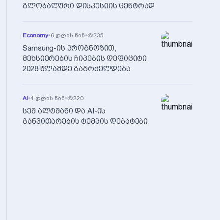
გლობალური დისკუსიის ცენტრად
Economy
•
6 დღის წინ
•
235
Samsung-ის პროგნოზით,
მეხსიერების ჩიპების დეფიციტი
2028 წლამდე გაგრძელდება
AI
•
4 დღის წინ
•
220
სემ ალტმანი და AI-ის
განვითარების ტემპის დებატები