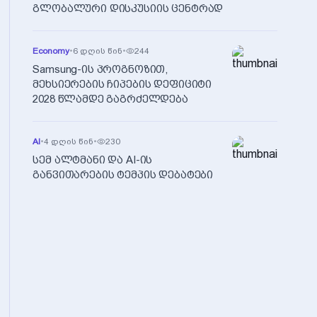
გლობალური დისკუსიის ცენტრად
Economy
•
6 დღის წინ
•
244
Samsung-ის პროგნოზით,
მეხსიერების ჩიპების დეფიციტი
2028 წლამდე გაგრძელდება
AI
•
4 დღის წინ
•
230
სემ ალტმანი და AI-ის
განვითარების ტემპის დებატები