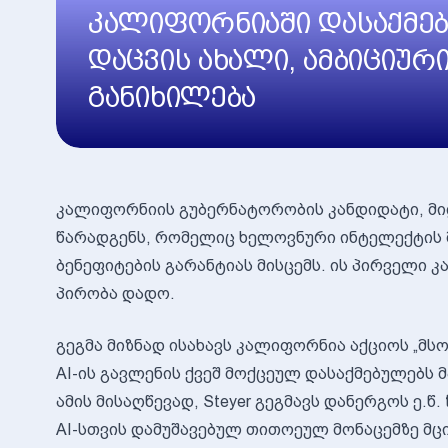
კალიფორნიაში დასაქმებ
დაცვის ახალი, ამბიციური
განიხილება
კალიფორნიის გუბერნატორობის კანდიდატი, მილ
წარადგენს, რომელიც ხელოვნური ინტელექტის მ
ბენეფიტების გარანტიას მისცემს. ის პირველი კ
პირობა დადო.
გეგმა მიზნად ისახავს კალიფორნია აქციოს „მ
AI-ის გავლენის ქვეშ მოქცეულ დასაქმებულებს
ამის მისაღწევად, Steyer გეგმავს დანერგოს ე.წ.
AI-სთვის დამუშავებულ თითოეულ მონაცემზე მც