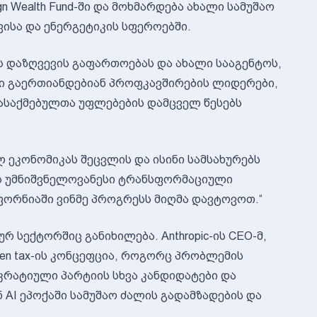
gn Wealth Fund-ში და მოხმარდება ახალი სამუშაო
ისა და ენერგეტიკის სფეროებში.
ს დაზღვევის გაფართოებას და ახალი სააგენტოს,
სში გაერთიანდებიან პროფკავშირების ლიდერები,
ასაქმებულთა უფლებების დამცველ წესებს
ლ ეკონომიკას შეცვლის და ისინი სამსახურებს
მ ეს უმნიშვნელოვანესი ტრანსფორმაციული
ფორნიაში ვინმე პროგრესს მიღმა დავტოვოთ.“
რ სექტორშიც განიხილება. Anthropic-ის CEO-მ,
oken tax-ის კონცეფცია, როგორც პრობლემის
რატიული პარტიის სხვა კანდიდატები და
AI ეპოქაში სამუშაო ძალის გადამზადების და