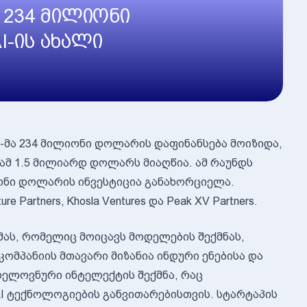
 234 მილიონი
I-ის ახალი
-მა 234 მილიონი დოლარის დაფინანსება მოიზიდა,
ამ 1.5 მილიარდ დოლარს მიაღწია. ამ რაუნდს
იონი დოლარის ინვესტიცია განახორციელა.
Partners, Khosla Ventures და Peak XV Partners.
მას, რომელიც მოიცავს მოდელების შექმნას,
ომპანიის მთავარი მიზანია ინდური ენებისა და
ელოვნური ინტელექტის შექმნა, რაც
I ტექნოლოგიების განვითარებისთვის. სტარტაპის