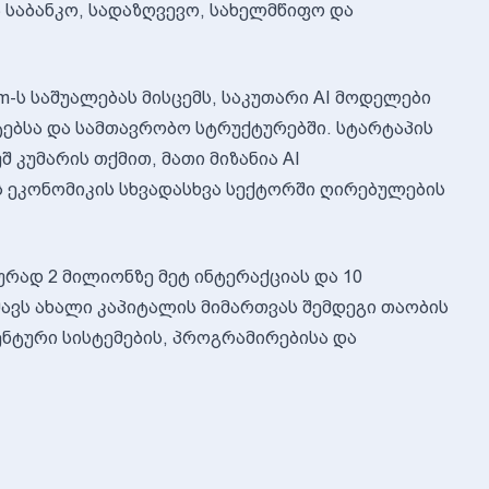
 საბანკო, სადაზღვევო, სახელმწიფო და
-ს საშუალებას მისცემს, საკუთარი AI მოდელები
ბსა და სამთავრობო სტრუქტურებში. სტარტაპის
 კუმარის თქმით, მათი მიზანია AI
 ეკონომიკის სხვადასხვა სექტორში ღირებულების
ად 2 მილიონზე მეტ ინტერაქციას და 10
გმავს ახალი კაპიტალის მიმართვას შემდეგი თაობის
ენტური სისტემების, პროგრამირებისა და