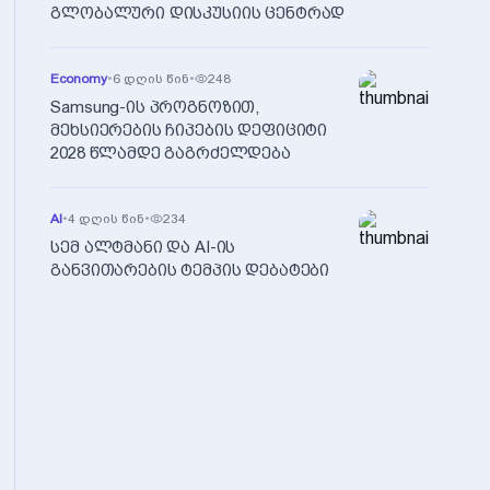
გლობალური დისკუსიის ცენტრად
Economy
•
6 დღის წინ
•
248
Samsung-ის პროგნოზით,
მეხსიერების ჩიპების დეფიციტი
2028 წლამდე გაგრძელდება
AI
•
4 დღის წინ
•
234
სემ ალტმანი და AI-ის
განვითარების ტემპის დებატები