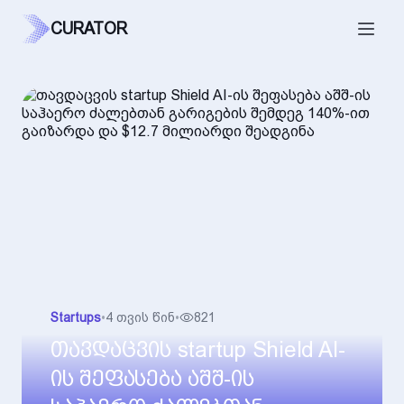
CURATOR
Startups
•
4 თვის წინ
•
821
თავდაცვის startup Shield AI-
ის შეფასება აშშ-ის