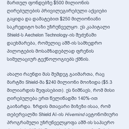
მართულ ფონდებზე $500 მილიონის
ღირებულების პრივილეგირებული აქციები
გაყიდა და დამატებით $250 მილიონიანი
საკრედიტო ხაზი უზრუნველყო. ეს კაპიტალი
Shield-ს Aechelon Technology-ის შეძენაში
დაეხმარება, რომელიც აშშ-ის სამხედრო
პილოტების მოსამზადებლად ფრენის
სიმულაციურ ტექნოლოგიებს ქმნის.
ახალი რაუნდი მას შემდეგ გაიმართა, რაც
მარტში Shield-მა $240 მილიონი მოიზიდა ($5.3
მილიარდის შეფასებით). ეს ნიშნავს, რომ მისი
ღირებულება ერთ წელიწადში 140%-ით
გაიზარდა. ზრდის მთავარი მიზეზი ისაა, რომ
თებერვალში Shield AI-ის
Hivemind
ავტონომიური
პროგრამული უზრუნველყოფა აშშ-ის საჰაერო