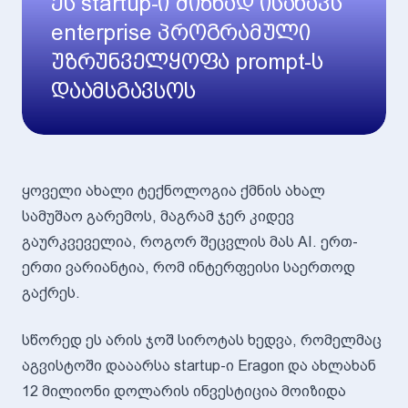
ეს startup-ი მიზნად ისახავს
enterprise პროგრამული
უზრუნველყოფა prompt-ს
დაამსგავსოს
ყოველი ახალი ტექნოლოგია ქმნის ახალ
სამუშაო გარემოს, მაგრამ ჯერ კიდევ
გაურკვეველია, როგორ შეცვლის მას AI. ერთ-
ერთი ვარიანტია, რომ ინტერფეისი საერთოდ
გაქრეს.
სწორედ ეს არის ჯოშ სიროტას ხედვა, რომელმაც
აგვისტოში დააარსა startup-ი Eragon და ახლახან
12 მილიონი დოლარის ინვესტიცია მოიზიდა