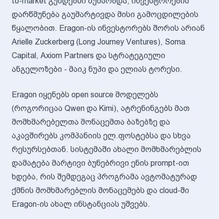
to-market გუნდებში მუშაობდა, ინვესტორების
დარწმუნება გაუმარტივდა მისი გამოცდილების
წყალობით. Eragon-ის ინვესტორებს შორის არიან
Arielle Zuckerberg (Long Journey Ventures), Soma
Capital, Axiom Partners და სტრატეგიული
ანგელოზები - მაიკ ნუპი და ელიას ტორესი.
Eragon იყენებს open source მოდელებს
(როგორიცაა Qwen და Kimi), ატრენინგებს მათ
მომხმარებელთა მონაცემთა ბაზებზე და
აკავშირებს კომპანიის ელ.ფოსტებსა და სხვა
რესურსებთან. სისტემაში ახალი მომხმარებლის
დამატება მარტივი ბუნებრივი ენის prompt-ით
ხდება, რის შემდეგაც პროგრამა ავტომატურად
ქმნის მომხმარებლის მონაცემებს და cloud-ში
Eragon-ის ახალ ინსტანციას უშვებს.