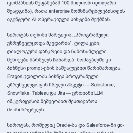
(კომპანიის შეფასებამ 100 მილიონი დოლარი
შეადგინა), რათა enterprise მომხმარებლებისთვის
აგენტური AI ოპერაციული სისტემა შექმნას.
სიროტას თეზისი მარტივია: „პროგრამული
უზრუნველყოფა მკვდარია“. ღილაკები,
დიალოგური ფანჯრები და ჩამოსაშლელი
მენიუები წარსულს ჩაბარდა, მომავალში კი
ბიზნესი prompt-ების საშუალებით წარიმართება.
Eragon ცდილობს ბიზნეს პროგრამული
უზრუნველყოფის სრული პაკეტი — Salesforce,
Snowflake, Tableau და Jira — ერთიანი LLM
ინტერფეისის მეშვეობით შესთავაზოს
მომხმარებელს.
სიროტას, რომელიც Oracle-სა და Salesforce-ში go-