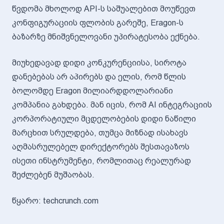
წვდომა მხოლოდ API-ს საშუალებით მოუწევთ
კონფიგურაციის ფლობის გარეშე, Eragon-ს
ბაზარზე მნიშვნელოვანი უპირატესობა ექნება.
მიუხედავად დიდი კონკურენციისა, სიროტა
დანებებას არ აპირებს და ელის, რომ წლის
ბოლომდე Eragon მილიარდდოლარიანი
კომპანია გახდება. მან იცის, რომ AI ინტეგრაციის
კორპორატიული მცდელობების დიდი ნაწილი
მარცხით სრულდება, თუმცა მიზნად ისახავს
აღმასრულებელ დირექტორებს შესთავაზოს
ისეთი ინსტრუმენტი, რომლითაც რეალურად
შეძლებენ მუშაობას.
წყარო: techcrunch.com