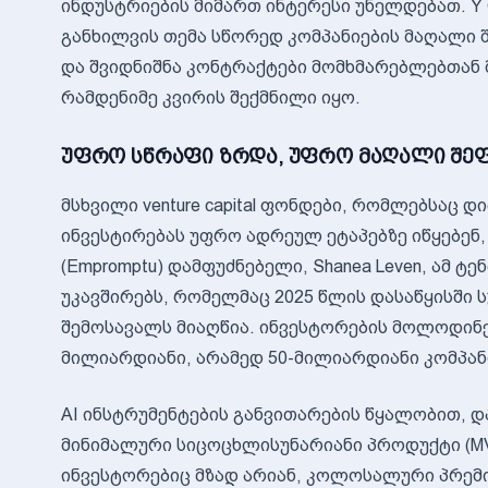
ინდუსტრიების მიმართ ინტერესი უნელდებათ. Y 
განხილვის თემა სწორედ კომპანიების მაღალი შე
და შვიდნიშნა კონტრაქტები მომხმარებლებთან 
რამდენიმე კვირის შექმნილი იყო.
უფრო სწრაფი ზრდა, უფრო მაღალი შეფ
მსხვილი venture capital ფონდები, რომლებსაც
ინვესტირებას უფრო ადრეულ ეტაპებზე იწყებენ,
(Empromptu) დამფუძნებელი, Shanea Leven, ამ ტ
უკავშირებს, რომელმაც 2025 წლის დასაწყისში
შემოსავალს მიაღწია. ინვესტორების მოლოდინ
მილიარდიანი, არამედ 50-მილიარდიანი კომპან
AI ინსტრუმენტების განვითარების წყალობით, 
მინიმალური სიცოცხლისუნარიანი პროდუქტი (M
ინვესტორებიც მზად არიან, კოლოსალური პრემ