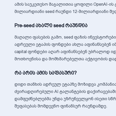
ამის საუკეთესო მაგალითია ყოფილი OpenAI-ის ტ
მილიარდიანი seed რაუნდი 12-მილიარდიანი შე
Pre-seed ახალი seed რაუნდია
მაღალი ფასების გამო, seed ფაზის ინვესტორები 
ადრეული ეტაპის ფონდები ახლა აფინანსებენ იმ 
capital ფონდები აღარ აფინანსებენ უბრალოდ ი
მოთხოვნისა და მომხმარებელთა აქტივობის და
რა არის ამის საფასური?
დიდი თანხის ადრეულ ეტაპზე მოზიდვა კომპანი
ძვირადღირებული AI ტალანტების დაქირავებაში.
დამფუძნებლებმა უნდა უზრუნველყონ ისეთი სწ
შეფასებას მომდევნო ფინანსურ რაუნდამდე.