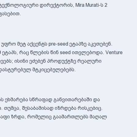
ექნოლოგიური დირექტორის, Mira Murati-ს 2
ფასებით.
უფრო მეტ აქცენტს pre-seed ეტაპზე აკეთებენ.
ეტაპს, რაც წლების წინ seed ითვლებოდა. Venture
დეებს; ისინი ეძებენ პროდუქტზე რეალური
დასტურებულ მტკიცებულებებს.
ას ეხმარება სწრაფად განვითარებაში და
 თუმცა, შესაბამისად იზრდება რისკებიც.
რაფი ზრდა, რომელიც გაამართლებს მაღალ