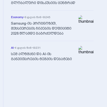
გლობალური დისკუსიის ცენტრად
Economy
•
6 დღის წინ
•
245
Samsung-ის პროგნოზით,
მეხსიერების ჩიპების დეფიციტი
2028 წლამდე გაგრძელდება
AI
•
4 დღის წინ
•
231
სემ ალტმანი და AI-ის
განვითარების ტემპის დებატები