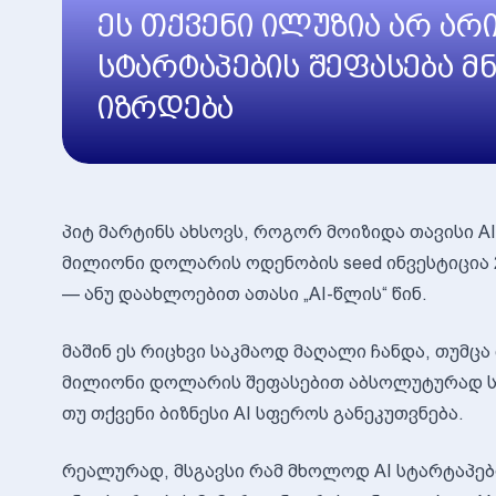
ეს თქვენი ილუზია არ არის
სტარტაპების შეფასება 
იზრდება
პიტ მარტინს ახსოვს, როგორ მოიზიდა თავისი AI
მილიონი დოლარის ოდენობის seed ინვესტიცია 2
— ანუ დაახლოებით ათასი „AI-წლის“ წინ.
მაშინ ეს რიცხვი საკმაოდ მაღალი ჩანდა, თუმც
მილიონი დოლარის შეფასებით აბსოლუტურად სტ
თუ თქვენი ბიზნესი AI სფეროს განეკუთვნება.
რეალურად, მსგავსი რამ მხოლოდ AI სტარტაპები