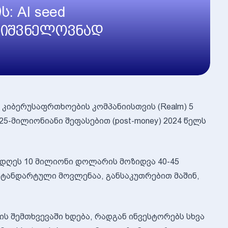
: AI seed
მნიშვნელოვნად
 კიბერუსაფრთხოების კომპანიისთვის (Realm) 5
5-მილიონიანი შეფასებით (post-money) 2024 წელს
ა დღეს 10 მილიონი დოლარის მოზიდვა 40-45
ანდარტული მოვლენაა, განსაკუთრებით მაშინ,
ს შემთხვევაში ხდება, რადგან ინვესტორებს სხვა