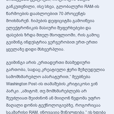
განკუთვნილი, ისე სხვა, გლობალური RAM-ის
წარმოების დაახლოებით 70 პროცენტს
მოიხმარენ. ჩიპების დეფიციტმა გამოიწვია
ელექტრონიკის მასიური შეფერხებები და
ფასების ზრდა მთელ მსოფლიოში, რის გამოც
გეიმინგ ინდუსტრია ჯერჯერობით ერთ-ერთი
ყველაზე დიდი მსხვერპლია.
გეიმინგი არის „ერთადერთი მასმედიური
გართობა, სადაც კრეატიული ჭერი შეზღუდულია
სამომხმარებლო აპარატურით,“ მეუბნება
Washington Post-ის თამაშების კრიტიკოსი ჯინ
პარკი. „ამიტომ, თუ მომხმარებლებს არ
შეუძლიათ შეიძინონ ან მიიღონ წვდომა უფრო
მაღალი დონის ტექნოლოგიებზე, როგორიცაა
საკმარისი RAM, ინოვაცია შენელდება.“ ეს ხდება