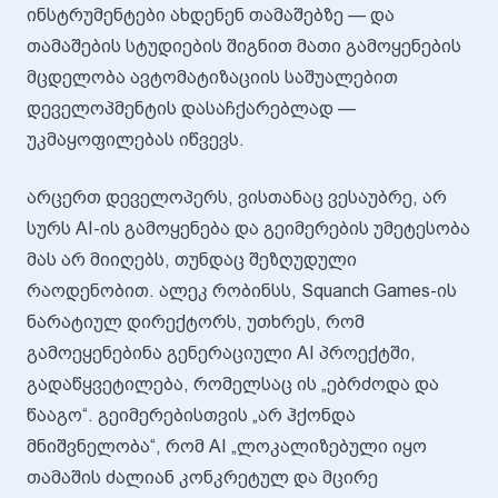
ინსტრუმენტები ახდენენ თამაშებზე — და
თამაშების სტუდიების შიგნით მათი გამოყენების
მცდელობა ავტომატიზაციის საშუალებით
დეველოპმენტის დასაჩქარებლად —
უკმაყოფილებას იწვევს.
არცერთ დეველოპერს, ვისთანაც ვესაუბრე, არ
სურს AI-ის გამოყენება და გეიმერების უმეტესობა
მას არ მიიღებს, თუნდაც შეზღუდული
რაოდენობით. ალეკ რობინსს, Squanch Games-ის
ნარატიულ დირექტორს, უთხრეს, რომ
გამოეყენებინა გენერაციული AI პროექტში,
გადაწყვეტილება, რომელსაც ის „ებრძოდა და
წააგო“. გეიმერებისთვის „არ ჰქონდა
მნიშვნელობა“, რომ AI „ლოკალიზებული იყო
თამაშის ძალიან კონკრეტულ და მცირე