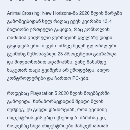
Animal Crossing: New Horizons-მა 2020 წლის მარტში
გამოშვებიდან სულ რაღაც ექვს კვირაში 13.4
მილიონი ერთეული გაყიდა, რაც კონსოლის
თამაშის ციფრული ვერსიების ყველაზე დიდი
გაყიდვაა ერთ თვეში. იმავე წელს გლობალური
გეიმინგ შემოსავალი 23 პროცენტით გაიზარდა
და მილიონობით ადამიანმა, ვინც მანამდე
საკუთარ თავს გეიმერს არ უწოდებდა, აიღო
კონტროლერები და ჩართო PC-ები.
როდესაც Playstation 5 2020 წლის ნოემბერში
გამოვიდა, წინამორბედიდან შვიდი წლის
შემდეგ, ეს გავდა დაპირებას, რომ გეიმინგ
ინდუსტრია კარგად იქნებოდა, მაშინაც კი,
როდესაც სხვა ინდუსტრიები პანდემიასთან