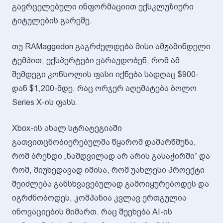
გავრცელებული ინფორმაციით ექსკლუზიური
ტიტულების გარეშე.
თუ RAMaggedon გაგრძელდება მისი ამჟამინდელი
ტემპით, ექსპერტები ვარაუდობენ, რომ ამ
შემდეგი კონსოლის ფასი იქნება სადღაც $900-
დან $1,200-მდე, რაც ორჯერ აღემატება ბოლო
Series X-ის ფასს.
Xbox-ის ახალ სტრატეგიაში
გათვითცნობიერებულმა წყარომ დამარწმუნა,
რომ ბრენდი „ნამდვილად არ არის გასაჭირში“ და
რომ, მიუხედავად იმისა, რომ უახლესი პროექტი
შეიძლება განსხვავებულად გამოიყურებოდეს და
იგრძნობოდეს, კომპანია კვლავ ერთგულია
ინოვაციების მიმართ. რაც შეეხება AI-ის