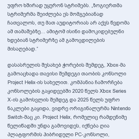
უფრო ხშირად უყურონ სტრიმებს. „ზოგიერთმა
სტრიმერმა შეიძლება ეს მომგებიანად
ჩათვალოს, თუ მათ აუდიტორიას არ აქვს წვდომა
ამ თამაშებზე... ამიტომ ისინი დამოკიდებულნი
ხდებიან სტრიმერზე ამ გამოცდილების
მისაღებად.“
დასასრულის შესახებ ჭორების შემდეგ, Xbox-მა
გამოაცხადა თავისი შემდეგი თაობის კონსოლი
Project Helix-ის სახელით. კომპანია ჩამორჩება
კონსოლების გაყიდვებში 2020 წელს Xbox Series
X-ის გამოსვლის შემდეგ და 2025 წელს უფრო
ნაკლები გაყიდა, ვიდრე ორიგინალურმა Nintendo
Switch-მაც კი. Project Helix, რომელიც რამდენიმე
წელიწადში უნდა გამოვიდეს, იქნება ღია
პლატფორმის ჰიბრიდული PC-კონსოლი,