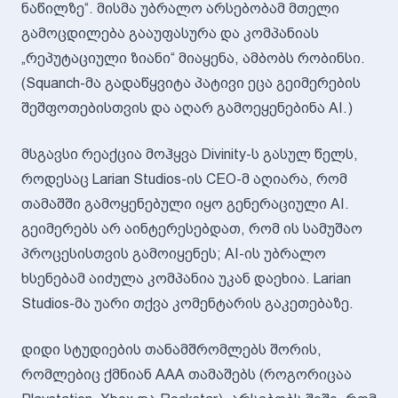
ნაწილზე“. მისმა უბრალო არსებობამ მთელი
გამოცდილება გააუფასურა და კომპანიას
„რეპუტაციული ზიანი“ მიაყენა, ამბობს რობინსი.
(Squanch-მა გადაწყვიტა პატივი ეცა გეიმერების
შეშფოთებისთვის და აღარ გამოეყენებინა AI.)
მსგავსი რეაქცია მოჰყვა Divinity-ს გასულ წელს,
როდესაც Larian Studios-ის CEO-მ აღიარა, რომ
თამაშში გამოყენებული იყო გენერაციული AI.
გეიმერებს არ აინტერესებდათ, რომ ის სამუშაო
პროცესისთვის გამოიყენეს; AI-ის უბრალო
ხსენებამ აიძულა კომპანია უკან დაეხია. Larian
Studios-მა უარი თქვა კომენტარის გაკეთებაზე.
დიდი სტუდიების თანამშრომლებს შორის,
რომლებიც ქმნიან AAA თამაშებს (როგორიცაა