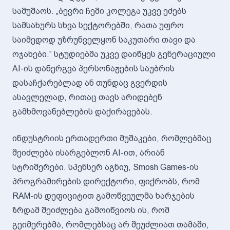
სამუშაოს. „ბევრი ჩემი კოლეგა უკვე ეძებს
სამსახურს სხვა სექტორებში, რათა უფრო
საიმედოდ უზრუნველყონ საკუთარი თავი და
ოჯახები.“ სტუდიებმა უკვე დაიწყეს გენერაციული
AI-ის დანერგვა პერსონაჟების საუბრის
დასაჩქარებლად ან თუნდაც გვერდის
ასავლელად, რითაც თავს არიდებენ
გამხმოვანებლების დაქირავებას.
ინდუსტრიის ერთადერთი მუშაკები, რომლებმაც
შეიძლება ისარგებლონ AI-ით, არიან
სტრიმერები. სპენსერ აგნიუ, Smosh Games-ის
პროგრამირების დირექტორი, ფიქრობს, რომ
RAM-ის დეფიციტით გამოწვეულმა ხარჯების
ზრდამ შეიძლება გამოიწვიოს ის, რომ
გეიმერებმა, რომლებსაც არ შეუძლიათ თამაში,