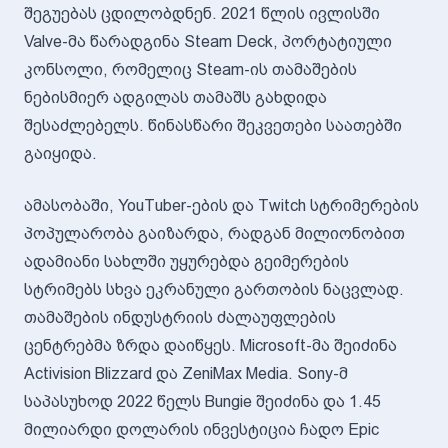
შეგუებას ცდილობდნენ. 2021 წლის ივლისში
Valve-მა წარადგინა Steam Deck, პორტატიული
კონსოლი, რომელიც Steam-ის თამაშების
ნებისმიერ ადგილას თამაშს გახდიდა
შესაძლებელს. წინასწარი შეკვეთები საათებში
გაიყიდა.
ამასობაში, YouTuber-ების და Twitch სტრიმერების
პოპულარობა გაიზარდა, რადგან მილიონობით
ადამიანი სახლში უყურებდა გეიმერების
სტრიმებს სხვა ეკრანული გართობის ნაცვლად.
თამაშების ინდუსტრიის ძალაუფლების
ცენტრებმა ზრდა დაიწყეს. Microsoft-მა შეიძინა
Activision Blizzard და ZeniMax Media. Sony-მ
საპასუხოდ 2022 წელს Bungie შეიძინა და 1.45
მილიარდი დოლარის ინვესტიცია ჩადო Epic