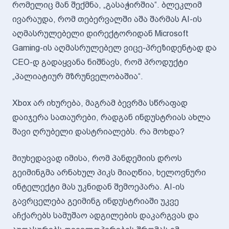
რომელიც მან შექმნა, „გასაჭირშია“. ბლეკლიმ
ივარაუდა, რომ თებერვალში აშა შარმას AI-ის
აღმასრულებელი დირექტორიდან Microsoft
Gaming-ის აღმასრულებელ ვიცე-პრეზიდენტად და
CEO-დ გადაყვანა ნიშნავს, რომ პროდუქტი
„პალიატიურ მზრუნველობაშია“.
Xbox არ იხურება, მაგრამ ბევრმა სწრაფად
დაიჯერა სათაურები, რადგან ინდუსტრიას ახლა
შავი ღრუბელი დასტრიალებს. რა მოხდა?
მიუხედავად იმისა, რომ პანდემიის დროს
გეიმინგმა არნახულ პიკს მიაღწია, ხელოვნური
ინტელექტი მას უკნიდან შემოეპარა. AI-ის
გავრცელება გეიმინგ ინდუსტრიაში უკვე
აჩქარებს სამუშაო ადგილების დაკარგვას და