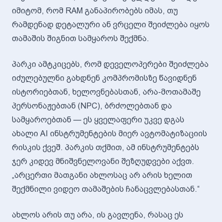
იმიტომ, რომ RAM განაპირობებს იმას, თუ
რამდენად დეტალური ან ვრცელი შეიძლება იყოს
თამაშის შიგნით სამყაროს შექმნა.
პარკი ამტკიცებს, რომ დეველოპერები შეიძლება
იძულებულნი გახდნენ კომპრომისზე წავიდნენ
ისტორიებთან, ხელოვნებასთან, არა-მოთამაშე
პერსონაჟებთან (NPC), ბრძოლებთან და
სამყაროებთან — ეს ყველაფერი უკვე დგას
ახალი AI ინსტრუმენტების მიერ ავტომატიზაციის
რისკის ქვეშ. პარკის თქმით, ამ ინსტრუმენტებს
ჯერ კიდევ მნიშვნელოვანი შეზღუდვები აქვთ.
„არცერთი მათგანი ახლოსაც არ არის ხელით
შექმნილი ვიდეო თამაშების ჩანაცვლებასთან.“
ახლოს არის თუ არა, ის გავლენა, რასაც ეს