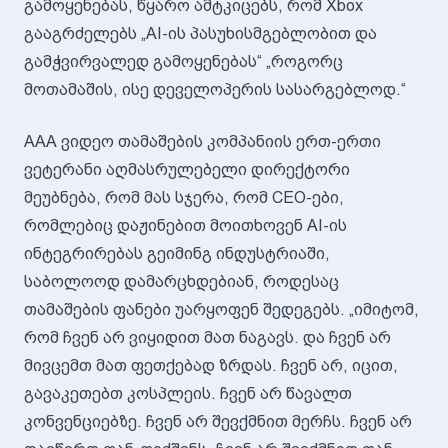
გამოყენებას, წყარო ამტკიცებს, რომ Xbox
გააგრძელებს „AI-ის პასუხისმგებლობით და
გამჭვირვალედ გამოყენებას“ „როგორც
მოთამაშის, ისე დეველოპერის სასარგებლოდ.“
AAA ვიდეო თამაშების კომპანიის ერთ-ერთი
ვეტერანი აღმასრულებელი დირექტორი
მეუბნება, რომ მას სჯერა, რომ CEO-ები,
რომლებიც დაჟინებით მოითხოვენ AI-ის
ინტეგრირებას გეიმინგ ინდუსტრიაში,
საბოლოოდ დამარცხდებიან, როდესაც
თამაშების ფანები უარყოფენ შედეგებს. „იმიტომ,
რომ ჩვენ არ ვიყიდით მათ ნაგავს. და ჩვენ არ
მივცემთ მათ ფეთქებად ზრდას. ჩვენ არ, იცით,
გავაკეთებთ კოსპლეის. ჩვენ არ წავალთ
კონვენციებზე. ჩვენ არ შევქმნით მერჩს. ჩვენ არ