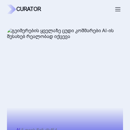
CURATOR