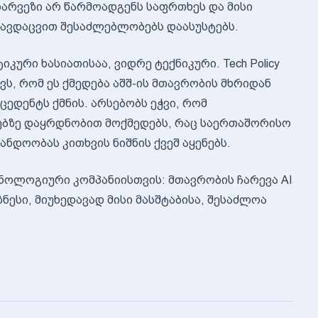
ხარვეზი არ წარმოადგენს საფრთხეს და მისი
ვდაცვით შესაძლებლობებს დაასუსტებს.
კური ხასიათისაა, ვიდრე ტექნიკური. Tech Policy
ვს, რომ ეს ქმედება აშშ-ის მთავრობის მხრიდან
ედენტს ქმნის. არსებობს ეჭვი, რომ
ბზე დაყრდნობით მოქმედებს, რაც საერთაშორისო
ნდოობას კითხვის ნიშნის ქვეშ აყენებს.
ქნოლოგიური კომპანიისთვის: მთავრობის ჩარევა AI
ნესი, მიუხედავად მისი მასშტაბისა, შესაძლოა