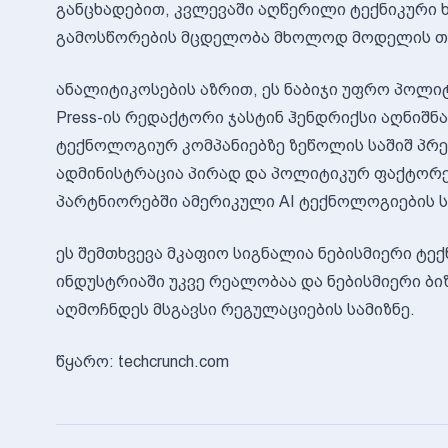
განცხადებით, კვლევაში აღწერილი ტექნიკური 
გამოსწორების მცდელობა მხოლოდ მოდელის თა
ანალიტიკოსების აზრით, ეს ნაბიჯი უფრო პოლიტი
Press-ის რედაქტორი ჯასტინ ჰენდრიქსი აღნიშნა
ტექნოლოგიურ კომპანიებზე ზეწოლის საშიშ პრეც
ადმინისტრაცია პირად და პოლიტიკურ ფაქტორე
პარტნიორებში ამერიკული AI ტექნოლოგიების სა
ეს შემთხვევა მკაფიო სიგნალია ნებისმიერი ტე
ინდუსტრიაში უკვე რეალობაა და ნებისმიერი ბიზ
აღმოჩნდეს მსგავსი რეგულაციების სამიზნე.
წყარო: techcrunch.com