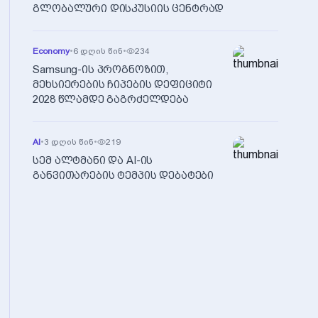
გლობალური დისკუსიის ცენტრად
Economy
•
6 დღის წინ
•
234
Samsung-ის პროგნოზით,
მეხსიერების ჩიპების დეფიციტი
2028 წლამდე გაგრძელდება
AI
•
3 დღის წინ
•
219
სემ ალტმანი და AI-ის
განვითარების ტემპის დებატები