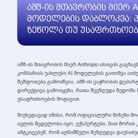
აშშ-ის მთავრობის მიერ An
მოდელების დაბლოკვა: 
ზეწოლა თუ უსაფრთხოებ
აშშ-ის მთავრობის მიერ Anthropic-ისთვის გაგ
კომპანიას უახლესი AI მოდელების გათიშვა ა
შეშფოთება გამოიწვია. აშშ-ის ვაჭრობის დეპა
დირექტივა გამოიყენა, რათა შეეზღუდა წვდომა Fa
უსაფრთხოების მოტივით.
მიუხედავად იმისა, რომ ოფიციალური მიზეზი მ
ავლის მცდელობა იყო, ექსპერტები, მათ შორის
ამტკიცებენ, რომ აღნიშნული შეზღუდვა დაუსაბ