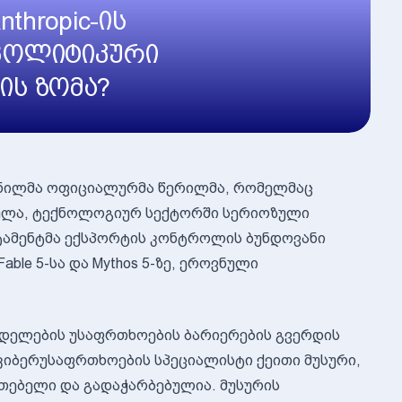
thropic-ის
პოლიტიკური
ის ზომა?
ზავნილმა ოფიციალურმა წერილმა, რომელმაც
იძულა, ტექნოლოგიურ სექტორში სერიოზული
რტამენტმა ექსპორტის კონტროლის ბუნდოვანი
ble 5-სა და Mythos 5-ზე, ეროვნული
ოდელების უსაფრთხოების ბარიერების გვერდის
 კიბერუსაფრთხოების სპეციალისტი ქეითი მუსური,
უთებელი და გადაჭარბებულია. მუსურის