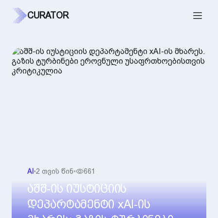
CURATOR
AI
•
2 თვის წინ
•
661
აშშ-ის იუსტიციის
დეპარტამენტი xAI-ის