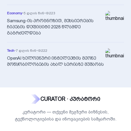
Economy
•
5 დღის წინ
•
223
Samsung-ის პროგნოზით, მეხსიერების
ჩიპების დეფიციტი 2028 წლამდე
გაგრძელდება
Tech
•
7 დღის წინ
•
222
OpenAI ხელოვნური ინტელექტის მქონე
მოწყობილობების ახალ სერიაზე მუშაობს
CURATOR · კურატორი
კურატორი — თქვენი მეგზური ბიზნესის,
ტექნოლოგიებისა და ინოვაციების სამყაროში.