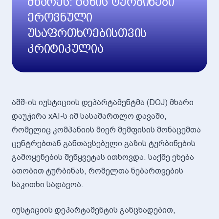
მხარეს: გაზის ტურბინები
ეროვნული
უსაფრთხოებისთვის
კრიტიკულია
აშშ-ის იუსტიციის დეპარტამენტმა (DOJ) მხარი
დაუჭირა xAI-ს იმ სასამართლო დავაში,
რომელიც კომპანიის მიერ მემფისის მონაცემთა
ცენტრებთან განთავსებული გაზის ტურბინების
გამოყენების შეწყვეტას ითხოვდა. საქმე ეხება
ათობით ტურბინას, რომელთა ნებართვების
საკითხი სადავოა.
იუსტიციის დეპარტამენტის განცხადებით,