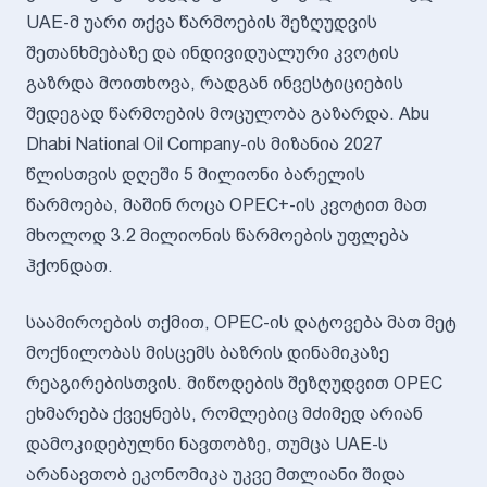
UAE-მ უარი თქვა წარმოების შეზღუდვის
შეთანხმებაზე და ინდივიდუალური კვოტის
გაზრდა მოითხოვა, რადგან ინვესტიციების
შედეგად წარმოების მოცულობა გაზარდა. Abu
Dhabi National Oil Company-ის მიზანია 2027
წლისთვის დღეში 5 მილიონი ბარელის
წარმოება, მაშინ როცა OPEC+-ის კვოტით მათ
მხოლოდ 3.2 მილიონის წარმოების უფლება
ჰქონდათ.
საამიროების თქმით, OPEC-ის დატოვება მათ მეტ
მოქნილობას მისცემს ბაზრის დინამიკაზე
რეაგირებისთვის. მიწოდების შეზღუდვით OPEC
ეხმარება ქვეყნებს, რომლებიც მძიმედ არიან
დამოკიდებულნი ნავთობზე, თუმცა UAE-ს
არანავთობ ეკონომიკა უკვე მთლიანი შიდა