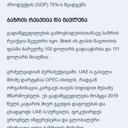
პროდუქტის (GDP) 75%-ს შეადგენს.
ბაზრის რეაქცია და გავლენა
გადაწყვეტილების გამოცხადებისთანავე ბაზრის
რეაქცია მკვეთრი იყო. Brent-ის ტიპის ნავთობის
ფასმა ბარელზე 100 დოლარს გადააჭარბა და 111
დოლარს მიაღწია.
გრძელვადიან პერსპექტივაში, UAE-ს გასვლა
მძიმე დარტყმაა OPEC-ისთვის, რადგან
ორგანიზაცია კარგავს თავის სიდიდით მესამე
მწარმოებელს. ეს გადაწყვეტილება მოჰყვა 2019
წელს კატარის მიერ ჯგუფის დატოვებას და
ცხადყოფს UAE-ს სურვილს, ფოკუსირდეს
ეროვნულ ინტერესებსა და გლობალური
ენერგეტიკული ბაზრების მიმართ