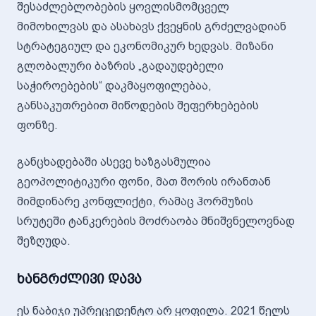
შესაძლებლობების ყოვლისმომცველ
მიმოხილვას და ასახავს ქვეყნის გრძელვადიან
სტრატეგიულ და ეკონომიკურ ხედვას. მიზანი
გლობალური ბაზრის „გადაუდებელი
საჭიროებების“ დაკმაყოფილებაა,
განსაკუთრებით მიწოდების შეფერხებების
ფონზე.
განცხადებაში ასევე ხაზგასმულია
გეოპოლიტიკური ფონი, მათ შორის ირანთან
მიმდინარე კონფლიქტი, რამაც ჰორმუზის
სრუტეში ტანკერების მოძრაობა მნიშვნელოვნად
შეზღუდა.
ხანგრძლივი დავა
ეს ნაბიჯი უპრეცედენტო არ ყოფილა. 2021 წელს