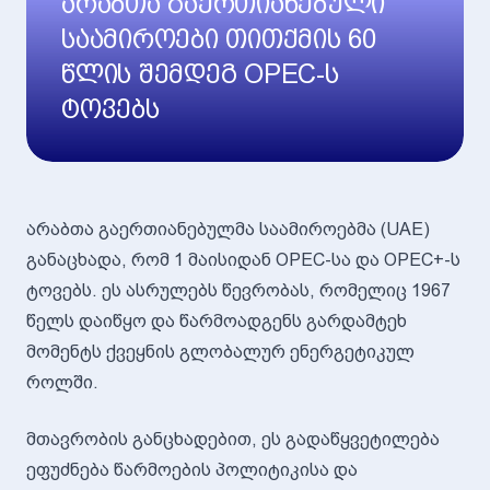
არაბთა გაერთიანებული
საამიროები თითქმის 60
წლის შემდეგ OPEC-ს
ტოვებს
არაბთა გაერთიანებულმა საამიროებმა (UAE)
განაცხადა, რომ 1 მაისიდან OPEC-სა და OPEC+-ს
ტოვებს. ეს ასრულებს წევრობას, რომელიც 1967
წელს დაიწყო და წარმოადგენს გარდამტეხ
მომენტს ქვეყნის გლობალურ ენერგეტიკულ
როლში.
მთავრობის განცხადებით, ეს გადაწყვეტილება
ეფუძნება წარმოების პოლიტიკისა და