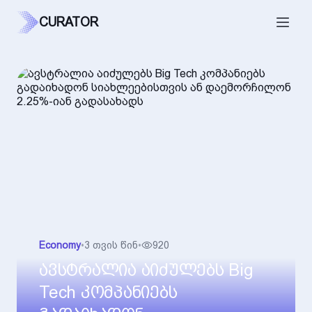
CURATOR
Economy
•
3 თვის წინ
•
920
ავსტრალია აიძულებს Big
Tech კომპანიებს