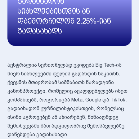
გადაიხადონ
სიახლეებისთვის ან
დაემორჩილონ 2.25%-იან
გადასახადს
ავსტრალია სერიოზულად ეკიდება Big Tech-ის
მიერ სიახლეებში ფულის გადახდის საკითხს.
ქვეყნის მთავრობამ სამშაბათს წარადგინა
კანონპროექტი, რომელიც ავალდებულებს ისეთ
კომპანიებს, როგორიცაა Meta, Google და TikTok,
გადაიხადონ ჟურნალისტიკისთვის, რომელსაც
ისინი აგროვებენ ან აზიარებენ, წინააღმდეგ
შემთხვევაში მათ ადგილობრივ შემოსავლებზე
დაწესდება გადასახადი.