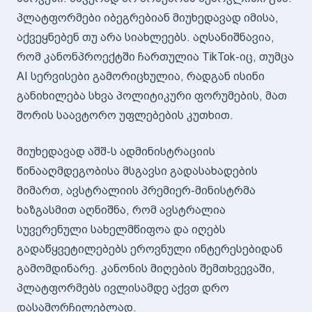
პლატფორმები იბეგრებიან მიუხედავად იმისა,
აქვეყნებენ თუ არა სიახლეებს. აღსანიშნავია,
რომ კანონპროექტში ჩართულია TikTok-იც, თუმცა
AI სერვისები გამორიცხულია, რადგან ისინი
განიხილება სხვა პოლიტიკური ფორუმების, მათ
შორის საავტორო უფლებების კუთხით.
მიუხედავად აშშ-ს ადმინისტრაციის
წინააღმდეგობისა მსგავსი გადასახადების
მიმართ, ავსტრალიის პრემიერ-მინისტრმა
ხაზგასმით აღნიშნა, რომ ავსტრალია
სუვერენული სახელმწიფოა და იღებს
გადაწყვეტილებებს ეროვნული ინტერესებიდან
გამომდინარე. კანონის მიღების შემთხვევაში,
პლატფორმებს ივლისამდე აქვთ დრო
დასამორჩილებლად.