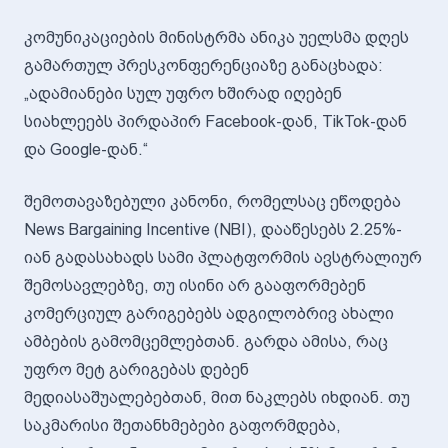
კომუნიკაციების მინისტრმა ანიკა უელსმა დღეს
გამართულ პრესკონფერენციაზე განაცხადა:
„ადამიანები სულ უფრო ხშირად იღებენ
სიახლეებს პირდაპირ Facebook-დან, TikTok-დან
და Google-დან.“
შემოთავაზებული კანონი, რომელსაც ეწოდება
News Bargaining Incentive (NBI), დააწესებს 2.25%-
იან გადასახადს სამი პლატფორმის ავსტრალიურ
შემოსავლებზე, თუ ისინი არ გააფორმებენ
კომერციულ გარიგებებს ადგილობრივ ახალი
ამბების გამომცემლებთან. გარდა ამისა, რაც
უფრო მეტ გარიგებას დებენ
მედიასაშუალებებთან, მით ნაკლებს იხდიან. თუ
საკმარისი შეთანხმებები გაფორმდება,