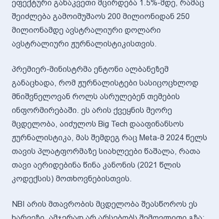
ეფექტური განაკვეთი მცირდება 1.5%-მდე, რამაც
შეიძლება გამოიმუშაოს 200 მილიონიდან 250
მილიონამდე ავსტრალიური დოლარი
ავსტრალიური ჟურნალისტიკისთვის.
პრემიერ-მინისტრმა ენტონი ალბანეზემ
განაცხადა, რომ ჟურნალისტები სასიცოცხლოდ
მნიშვნელოვან როლს ასრულებენ თემების
ინფორმირებაში. ეს არის ქვეყნის მეორე
მცდელობა, აიძულოს Big Tech დააფინანსოს
ჟურნალისტიკა, მას შემდეგ რაც Meta-მ 2024 წელს
თავის პლატფორმაზე სიახლეები წაშალა, რათა
თავი აერიდებინა წინა კანონის (2021 წლის
კოდექსის) მოთხოვნებისთვის.
NBI არის მთავრობის მცდელობა შეასწოროს ეს
ხარვეზი. ამჯერად არ არსებობს შემოვლითი გზა: